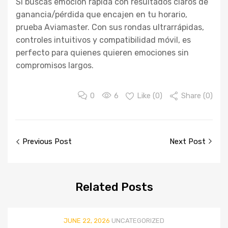
Si buscas emoción rápida con resultados claros de
ganancia/pérdida que encajen en tu horario,
prueba Aviamaster. Con sus rondas ultrarrápidas,
controles intuitivos y compatibilidad móvil, es
perfecto para quienes quieren emociones sin
compromisos largos.
0
6
Like (
0
)
Share (0)
Post
Previous Post
Next Post
navigation
Related
Posts
JUNE 22, 2026
UNCATEGORIZED