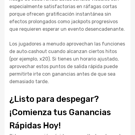
especialmente satisfactorias en ráfagas cortas
porque ofrecen gratificación instantánea sin
efectos prolongados como jackpots progresivos
que requieren esperar un evento desencadenante.
Los jugadores a menudo aprovechan las funciones
de auto‑cashout cuando alcanzan ciertos hitos
(por ejemplo, x20). Si tienes un horario ajustado,
aprovechar estos puntos de salida rápida puede
permitirte irte con ganancias antes de que sea
demasiado tarde.
¿Listo para despegar?
¡Comienza tus Ganancias
Rápidas Hoy!