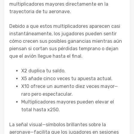
multiplicadores mayores directamente en la
trayectoria de tu aeronave.
Debido a que estos multiplicadores aparecen casi
instantáneamente, los jugadores pueden sentir
cómo crecen sus posibles ganancias mientras aún
piensan si cortan sus pérdidas temprano o dejan
que el avión llegue hasta el final.
X2 duplica tu saldo.
X5 añade cinco veces tu apuesta actual.
X10 ofrece un aumento diez veces mayor—
raro pero espectacular.
Multiplicadores mayores pueden elevar el
total hasta x250.
La señal visual—símbolos brillantes sobre la
aeronave—facilita que los jugadores en sesiones