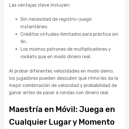
Las ventajas clave incluyen:
Sin necesidad de registro—juego
instantáneo.
Créditos virtuales ilimitados para práctica sin
fin.
Los mismos patrones de multiplicadores y
rockets que en modo dinero real.
Al probar diferentes velocidades en modo demo,
los jugadores pueden descubrir qué ritmo les da la
mejor combinación de velocidad y probabilidad de
ganar antes de pasar a rondas con dinero real.
Maestría en Móvil: Juega en
Cualquier Lugar y Momento