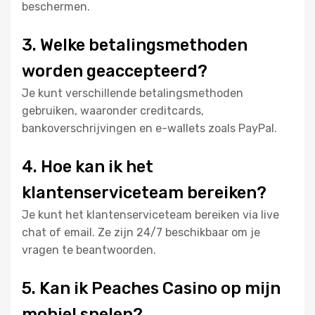
beschermen.
3. Welke betalingsmethoden
worden geaccepteerd?
Je kunt verschillende betalingsmethoden
gebruiken, waaronder creditcards,
bankoverschrijvingen en e-wallets zoals PayPal.
4. Hoe kan ik het
klantenserviceteam bereiken?
Je kunt het klantenserviceteam bereiken via live
chat of email. Ze zijn 24/7 beschikbaar om je
vragen te beantwoorden.
5. Kan ik Peaches Casino op mijn
mobiel spelen?