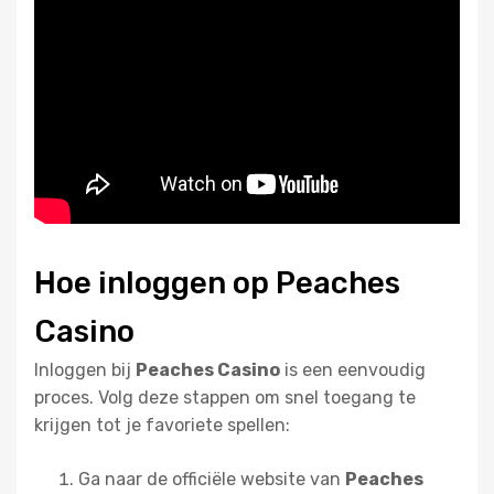
Hoe inloggen op Peaches
Casino
Inloggen bij
Peaches Casino
is een eenvoudig
proces. Volg deze stappen om snel toegang te
krijgen tot je favoriete spellen:
Ga naar de officiële website van
Peaches