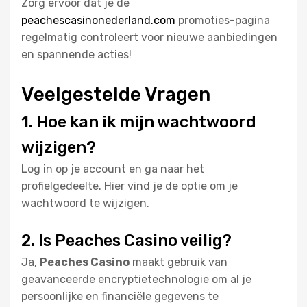
Zorg ervoor dat je de
peachescasinonederland.com
promoties-pagina
regelmatig controleert voor nieuwe aanbiedingen
en spannende acties!
Veelgestelde Vragen
1. Hoe kan ik mijn wachtwoord
wijzigen?
Log in op je account en ga naar het
profielgedeelte. Hier vind je de optie om je
wachtwoord te wijzigen.
2. Is Peaches Casino veilig?
Ja,
Peaches Casino
maakt gebruik van
geavanceerde encryptietechnologie om al je
persoonlijke en financiële gegevens te