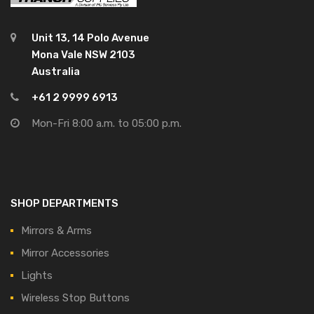
Unit 13, 14 Polo Avenue
Mona Vale NSW 2103
Australia
+61 2 9999 6913
Mon-Fri 8:00 a.m. to 05:00 p.m.
SHOP DEPARTMENTS
Mirrors & Arms
Mirror Accessories
Lights
Wireless Stop Buttons