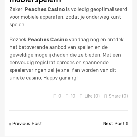
Zeker!
Peaches Casino
is volledig geoptimaliseerd
voor mobiele apparaten, zodat je onderweg kunt
spelen.
Bezoek
Peaches Casino
vandaag nog en ontdek
het betoverende aanbod van spellen en de
geweldige mogelijkheden die ze bieden. Met een
eenvoudig registratieproces en spannende
speelervaringen zal je snel fan worden van dit
unieke casino. Happy gaming!
0
10
Like (
0
)
Share (0)
Post
Previous Post
Next Post
navigation