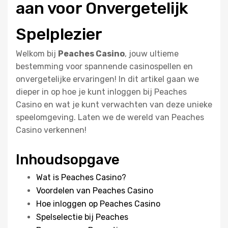
aan voor Onvergetelijk
Spelplezier
Welkom bij
Peaches Casino
, jouw ultieme
bestemming voor spannende casinospellen en
onvergetelijke ervaringen! In dit artikel gaan we
dieper in op hoe je kunt inloggen bij Peaches
Casino en wat je kunt verwachten van deze unieke
speelomgeving. Laten we de wereld van Peaches
Casino verkennen!
Inhoudsopgave
Wat is Peaches Casino?
Voordelen van Peaches Casino
Hoe inloggen op Peaches Casino
Spelselectie bij Peaches