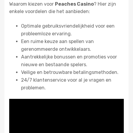
Waarom kiezen voor
Peaches Casino
? Hier zijn
enkele voordelen die het aanbieden:
Optimale gebruiksvriendelijkheid voor een
probleemloze ervaring.
Een ruime keuze aan spellen van
gerenommeerde ontwikkelaars.
Aantrekkelijke bonussen en promoties voor
nieuwe en bestaande spelers.
Veilige en betrouwbare betalingsmethoden.
24/7 klantenservice voor al je vragen en
problemen.