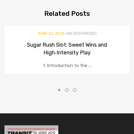
Related
Posts
JUNE 22, 2026
UNCATEGORIZED
Sugar Rush Slot: Sweet Wins and
High‑Intensity Play
1. Introduction to the ...