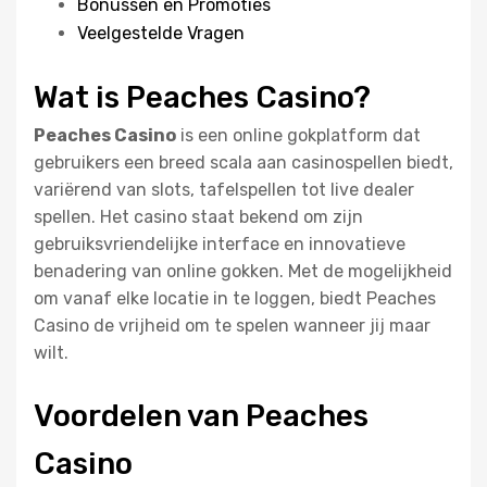
Bonussen en Promoties
Veelgestelde Vragen
Wat is Peaches Casino?
Peaches Casino
is een online gokplatform dat
gebruikers een breed scala aan casinospellen biedt,
variërend van slots, tafelspellen tot live dealer
spellen. Het casino staat bekend om zijn
gebruiksvriendelijke interface en innovatieve
benadering van online gokken. Met de mogelijkheid
om vanaf elke locatie in te loggen, biedt Peaches
Casino de vrijheid om te spelen wanneer jij maar
wilt.
Voordelen van Peaches
Casino