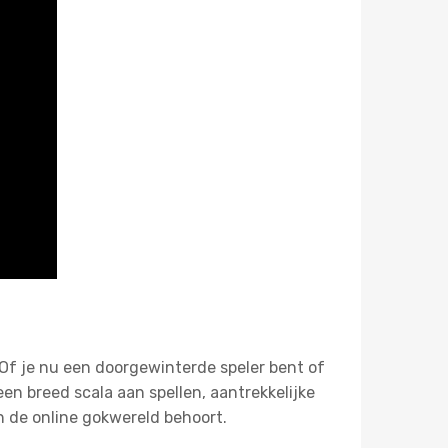
Of je nu een doorgewinterde speler bent of
en breed scala aan spellen, aantrekkelijke
n de online gokwereld behoort.