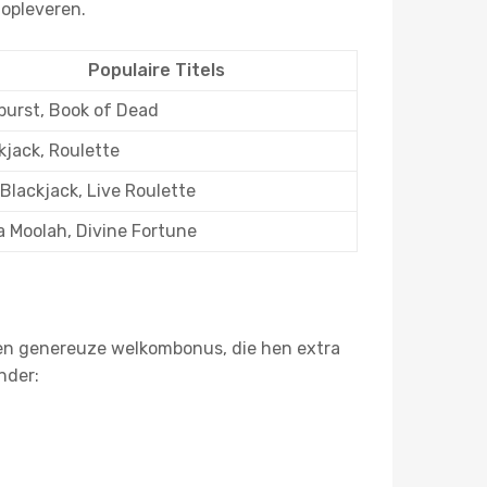
opleveren.
Populaire Titels
burst, Book of Dead
kjack, Roulette
 Blackjack, Live Roulette
 Moolah, Divine Fortune
 een genereuze welkombonus, die hen extra
nder: