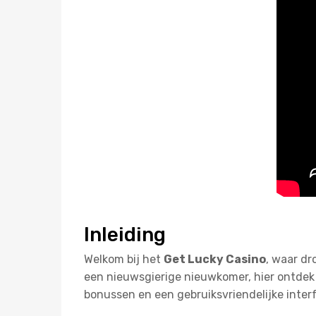
Inleiding
Welkom bij het
Get Lucky Casino
, waar dr
een nieuwsgierige nieuwkomer, hier ontdek j
bonussen en een gebruiksvriendelijke inte