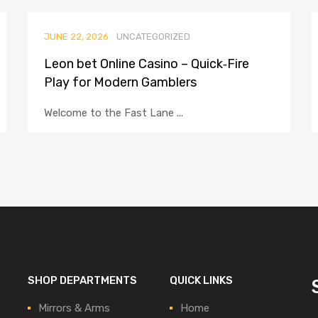
JUNE 22, 2026
UNCATEGORIZED
Leon bet Online Casino – Quick‑Fire
Play for Modern Gamblers
Welcome to the Fast Lane ...
SHOP DEPARTMENTS
QUICK LINKS
Mirrors & Arms
Home