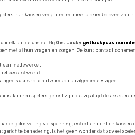
elers hun kansen vergroten en meer plezier beleven aan hu
oor elk online casino. Bij
Get Lucky
getluckycasinonede
lpen met al hun vragen en zorgen. Je kunt contact opnemen 
t een medewerker.
snel een antwoord.
vragen voor snelle antwoorden op algemene vragen.
is, kunnen spelers gerust zijn dat zij altijd de assistentie
arde gokervaring vol spanning, entertainment en kansen o
ntgerichte benadering, is het geen wonder dat zoveel speler