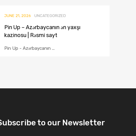
JUNE 21, 2026
UNCATEGORIZED
Pin Up – Azərbaycanın ən yaxşı
kazinosu | Rəsmi sayt
Pin Up - Azərbaycanın ...
Subscribe to our Newsletter