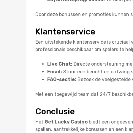
Door deze bonussen en promoties kunnen sp
Klantenservice
Een uitstekende klantenservice is cruciaal v
professionals beschikbaar om spelers te he
Live Chat:
Directe ondersteuning me
Email:
Stuur een bericht en ontvang 
FAQ-sectie:
Bezoek de veelgestelde 
Met een toegewijd team dat 24/7 beschikbaar 
Conclusie
Het
Get Lucky Casino
biedt een ongeëvena
spellen, aantrekkelijke bonussen en een kla