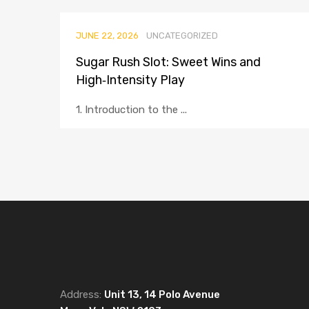
JUNE 22, 2026
UNCATEGORIZED
Sugar Rush Slot: Sweet Wins and
High‑Intensity Play
1. Introduction to the ...
Address:
Unit 13, 14 Polo Avenue