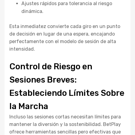
Ajustes rápidos para tolerancia al riesgo
dinámica.
Esta inmediatez convierte cada giro en un punto
de decisión en lugar de una espera, encajando
perfectamente con el modelo de sesión de alta
intensidad.
Control de Riesgo en
Sesiones Breves:
Estableciendo Límites Sobre
la Marcha
Incluso las sesiones cortas necesitan límites para
mantener la diversión y la sostenibilidad. BetPlay
ofrece herramientas sencillas pero efectivas que