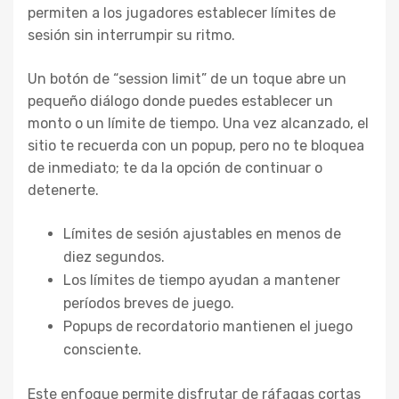
permiten a los jugadores establecer límites de
sesión sin interrumpir su ritmo.
Un botón de “session limit” de un toque abre un
pequeño diálogo donde puedes establecer un
monto o un límite de tiempo. Una vez alcanzado, el
sitio te recuerda con un popup, pero no te bloquea
de inmediato; te da la opción de continuar o
detenerte.
Límites de sesión ajustables en menos de
diez segundos.
Los límites de tiempo ayudan a mantener
períodos breves de juego.
Popups de recordatorio mantienen el juego
consciente.
Este enfoque permite disfrutar de ráfagas cortas