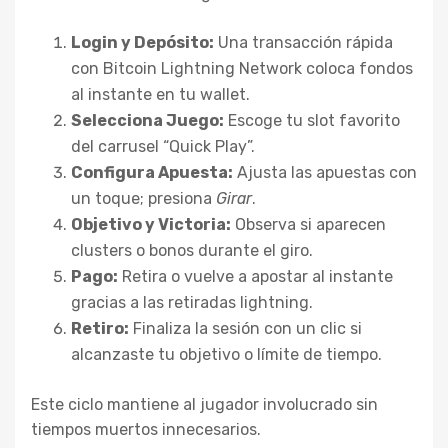
Login y Depósito:
Una transacción rápida
con Bitcoin Lightning Network coloca fondos
al instante en tu wallet.
Selecciona Juego:
Escoge tu slot favorito
del carrusel “Quick Play”.
Configura Apuesta:
Ajusta las apuestas con
un toque; presiona
Girar
.
Objetivo y Victoria:
Observa si aparecen
clusters o bonos durante el giro.
Pago:
Retira o vuelve a apostar al instante
gracias a las retiradas lightning.
Retiro:
Finaliza la sesión con un clic si
alcanzaste tu objetivo o límite de tiempo.
Este ciclo mantiene al jugador involucrado sin
tiempos muertos innecesarios.