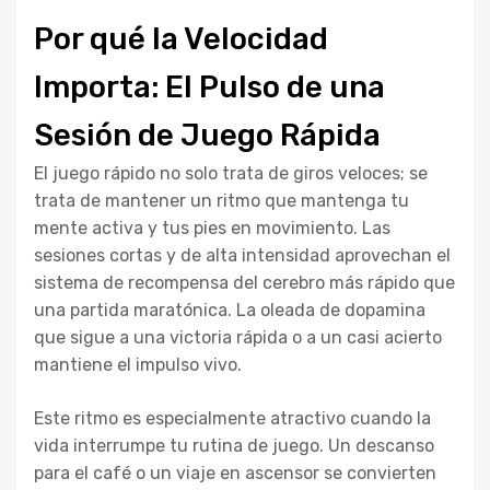
Por qué la Velocidad
Importa: El Pulso de una
Sesión de Juego Rápida
El juego rápido no solo trata de giros veloces; se
trata de mantener un ritmo que mantenga tu
mente activa y tus pies en movimiento. Las
sesiones cortas y de alta intensidad aprovechan el
sistema de recompensa del cerebro más rápido que
una partida maratónica. La oleada de dopamina
que sigue a una victoria rápida o a un casi acierto
mantiene el impulso vivo.
Este ritmo es especialmente atractivo cuando la
vida interrumpe tu rutina de juego. Un descanso
para el café o un viaje en ascensor se convierten