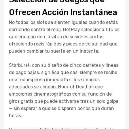
Ofrecen Acción Instantánea
No todos los slots se sienten iguales cuando estás
corriendo contra el reloj. BetPlay selecciona títulos
que encajan con la vibra de sesiones cortas,
ofreciendo reels rápidos y picos de volatilidad que
pueden cambiar tu suerte en un instante.
Starburst, con su diseño de cinco carretes y líneas
de pago bajas, significa que casi siempre se recibe
una recompensa inmediata si los símbolos
adecuados se alinean. Book of Dead ofrece
emociones cinematográficas con su función de
giros gratis que puede activarse tras un solo golpe
— sin esperar a que se disparen bonos que duran
horas.