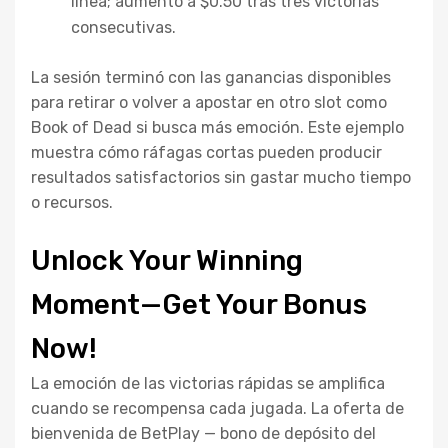
línea; aumentó a $0.50 tras tres victorias
consecutivas.
La sesión terminó con las ganancias disponibles
para retirar o volver a apostar en otro slot como
Book of Dead si busca más emoción. Este ejemplo
muestra cómo ráfagas cortas pueden producir
resultados satisfactorios sin gastar mucho tiempo
o recursos.
Unlock Your Winning
Moment—Get Your Bonus
Now!
La emoción de las victorias rápidas se amplifica
cuando se recompensa cada jugada. La oferta de
bienvenida de BetPlay — bono de depósito del