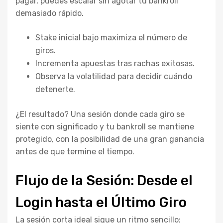
pagar, puedes escalar sin agotar tu bankroll
demasiado rápido.
Stake inicial bajo maximiza el número de
giros.
Incrementa apuestas tras rachas exitosas.
Observa la volatilidad para decidir cuándo
detenerte.
¿El resultado? Una sesión donde cada giro se
siente con significado y tu bankroll se mantiene
protegido, con la posibilidad de una gran ganancia
antes de que termine el tiempo.
Flujo de la Sesión: Desde el
Login hasta el Último Giro
La sesión corta ideal sigue un ritmo sencillo: