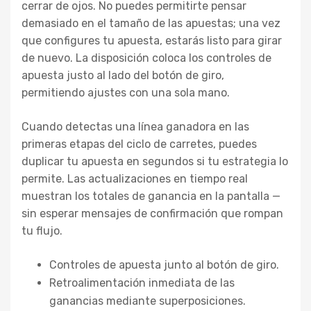
cerrar de ojos. No puedes permitirte pensar
demasiado en el tamaño de las apuestas; una vez
que configures tu apuesta, estarás listo para girar
de nuevo. La disposición coloca los controles de
apuesta justo al lado del botón de giro,
permitiendo ajustes con una sola mano.
Cuando detectas una línea ganadora en las
primeras etapas del ciclo de carretes, puedes
duplicar tu apuesta en segundos si tu estrategia lo
permite. Las actualizaciones en tiempo real
muestran los totales de ganancia en la pantalla —
sin esperar mensajes de confirmación que rompan
tu flujo.
Controles de apuesta junto al botón de giro.
Retroalimentación inmediata de las
ganancias mediante superposiciones.