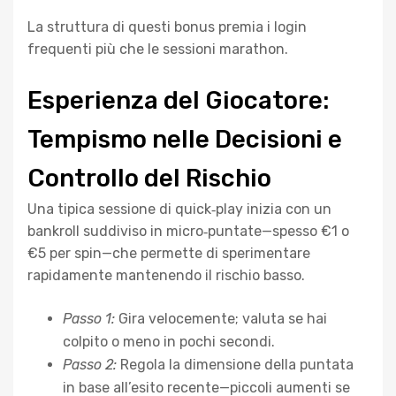
La struttura di questi bonus premia i login
frequenti più che le sessioni marathon.
Esperienza del Giocatore:
Tempismo nelle Decisioni e
Controllo del Rischio
Una tipica sessione di quick‑play inizia con un
bankroll suddiviso in micro‑puntate—spesso €1 o
€5 per spin—che permette di sperimentare
rapidamente mantenendo il rischio basso.
Passo 1:
Gira velocemente; valuta se hai
colpito o meno in pochi secondi.
Passo 2:
Regola la dimensione della puntata
in base all’esito recente—piccoli aumenti se