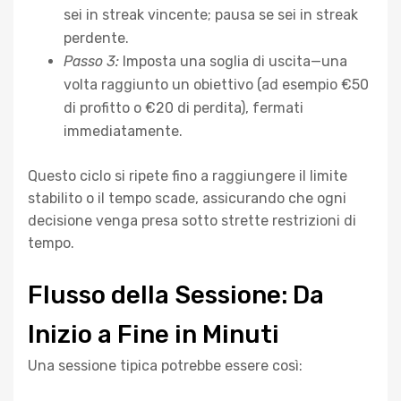
sei in streak vincente; pausa se sei in streak
perdente.
Passo 3:
Imposta una soglia di uscita—una
volta raggiunto un obiettivo (ad esempio €50
di profitto o €20 di perdita), fermati
immediatamente.
Questo ciclo si ripete fino a raggiungere il limite
stabilito o il tempo scade, assicurando che ogni
decisione venga presa sotto strette restrizioni di
tempo.
Flusso della Sessione: Da
Inizio a Fine in Minuti
Una sessione tipica potrebbe essere così: