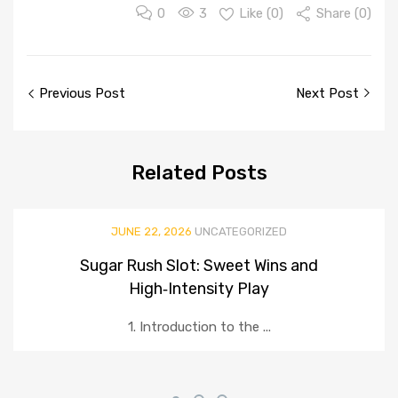
0
3
Like (
0
)
Share (0)
Post
Previous Post
Next Post
navigation
Related
Posts
JUNE 22, 2026
UNCATEGORIZED
Sugar Rush Slot: Sweet Wins and
High‑Intensity Play
1. Introduction to the ...