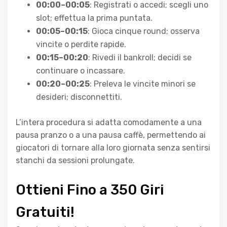
00:00–00:05
: Registrati o accedi; scegli uno
slot; effettua la prima puntata.
00:05–00:15
: Gioca cinque round; osserva
vincite o perdite rapide.
00:15–00:20
: Rivedi il bankroll; decidi se
continuare o incassare.
00:20–00:25
: Preleva le vincite minori se
desideri; disconnettiti.
L’intera procedura si adatta comodamente a una
pausa pranzo o a una pausa caffè, permettendo ai
giocatori di tornare alla loro giornata senza sentirsi
stanchi da sessioni prolungate.
Ottieni Fino a 350 Giri
Gratuiti!