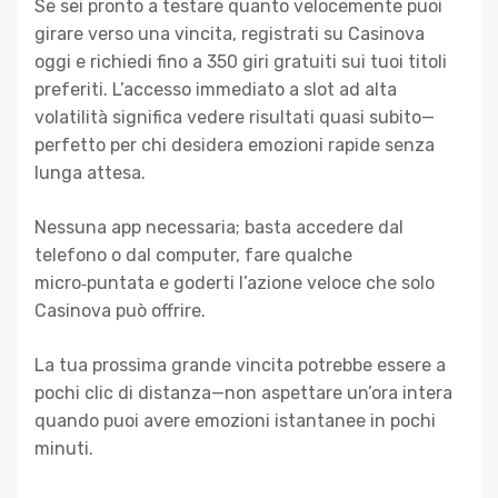
Se sei pronto a testare quanto velocemente puoi
girare verso una vincita, registrati su Casinova
oggi e richiedi fino a 350 giri gratuiti sui tuoi titoli
preferiti. L’accesso immediato a slot ad alta
volatilità significa vedere risultati quasi subito—
perfetto per chi desidera emozioni rapide senza
lunga attesa.
Nessuna app necessaria; basta accedere dal
telefono o dal computer, fare qualche
micro‑puntata e goderti l’azione veloce che solo
Casinova può offrire.
La tua prossima grande vincita potrebbe essere a
pochi clic di distanza—non aspettare un’ora intera
quando puoi avere emozioni istantanee in pochi
minuti.