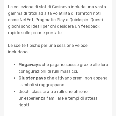
La collezione di slot di Casinova include una vasta
gamma di titoli ad alta volatilità di fornitori noti
come NetEnt, Pragmatic Play e Quickspin. Questi
giochi sono ideali per chi desidera un feedback
rapido sulle proprie puntate.
Le scelte tipiche per una sessione veloce
includono:
Megaways
che pagano spesso grazie alle loro
configurazioni di rulli massicci.
Cluster pays
che attivano premi non appena
i simboli si raggruppano.
Giochi classici a tre rulli che offrono
un’esperienza familiare e tempi di attesa
ridotti.