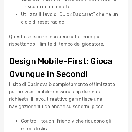
finiscono in un minuto.
Utilizza il tavolo “Quick Baccarat” che ha un
ciclo di reset rapido.
Questa selezione mantiene alta l’energia
rispettando il limite di tempo del giocatore.
Design Mobile-First: Gioca
Ovunque in Secondi
Il sito di Casinova è completamente ottimizzato
per browser mobili—nessuna app dedicata
richiesta. Il layout reattivo garantisce una
navigazione fluida anche su schermi piccoli.
Controlli touch-friendly che riducono gli
errori di clic.