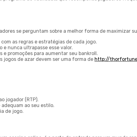
gadores se perguntam sobre a melhor forma de maximizar su
 com as regras e estratégias de cada jogo.
o e nunca ultrapasse esse valor.
s e promoções para aumentar seu bankroll.
s jogos de azar devem ser uma forma de
http://thorfortun
o jogador (RTP).
e adequam ao seu estilo.
ia de jogo.