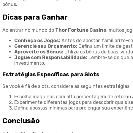
bônus.
Dicas para Ganhar
Ao entrar no mundo do
Thor Fortune Casino
, muitos jo
Conheça os Jogos:
Antes de apostar, familiarize-se
Gerencie seu Orçamento:
Defina um limite de gast
Aproveite os Bônus:
Utilize os bônus de boas-vinda
Jogue com Responsabilidade:
Lembre-se de que o
investimento.
Estratégias Específicas para Slots
Se você é fã de slots, considere as seguintes estratégias:
Escolha máquinas com alta porcentagem de retorno a
Experimente diferentes jogos para descobrir quais s
Defina apostas mínimas para prolongar sua experiênc
Conclusão