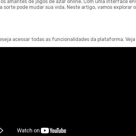
 os amantes de jogos de azar online. Com uma interface en
sorte pode mudar sua vida. Neste artigo, vamos explorar 
seja acessar todas as funcionalidades da plataforma. Veja 