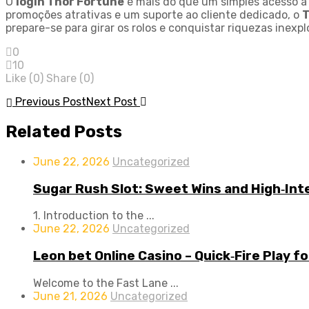
O
login Thor Fortune
é mais do que um simples acesso a 
promoções atrativas e um suporte ao cliente dedicado, o
T
prepare-se para girar os rolos e conquistar riquezas inexpl
0
10
Like (
0
)
Share (0)
Post
Previous Post
Next Post
navigation
Related
Posts
June 22, 2026
Uncategorized
Sugar Rush Slot: Sweet Wins and High‑Int
1. Introduction to the ...
June 22, 2026
Uncategorized
Leon bet Online Casino – Quick‑Fire Play 
Welcome to the Fast Lane ...
June 21, 2026
Uncategorized