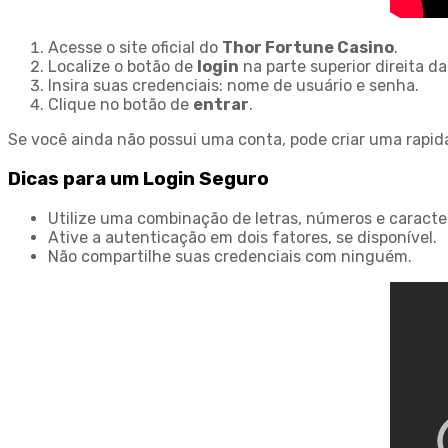
Acesse o site oficial do
Thor Fortune Casino
.
Localize o botão de
login
na parte superior direita da
Insira suas credenciais: nome de usuário e senha.
Clique no botão de
entrar
.
Se você ainda não possui uma conta, pode criar uma rapid
Dicas para um Login Seguro
Utilize uma combinação de letras, números e caracter
Ative a autenticação em dois fatores, se disponível.
Não compartilhe suas credenciais com ninguém.