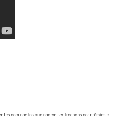
entes com pontos que podem ser trocados por prêmios e