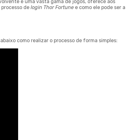
volvente e uma vasta gama de jogos, oferece aos
o processo de
login Thor Fortune
e como ele pode ser a
abaixo como realizar o processo de forma simples: