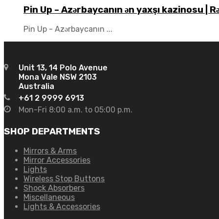
Pin Up – Azərbaycanın ən yaxşı kazinosu | R
Pin Up - Azərbaycanın ...
Unit 13, 14 Polo Avenue
Mona Vale NSW 2103
Australia
+61 2 9999 6913
Mon-Fri 8:00 a.m. to 05:00 p.m.
SHOP DEPARTMENTS
Mirrors & Arms
Mirror Accessories
Lights
Wireless Stop Buttons
Shock Absorbers
Miscellaneous
Lights & Accessories