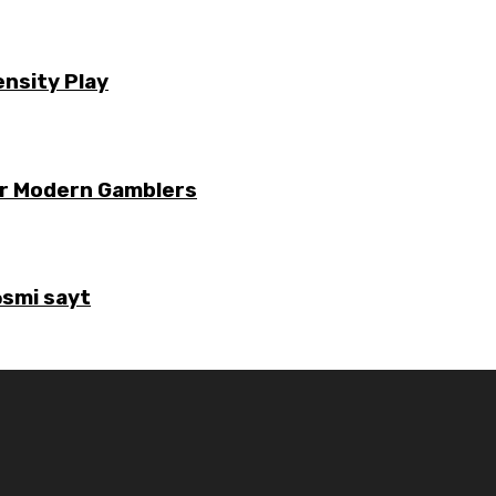
ensity Play
for Modern Gamblers
əsmi sayt