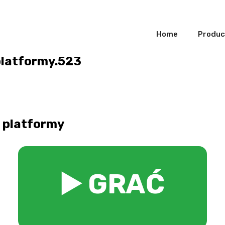
Home
Produc
platformy.523
a platformy
▶️ GRAĆ