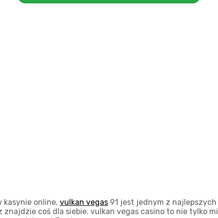
w kasynie online,
vulkan vegas
91 jest jednym z najlepszych 
cz znajdzie coś dla siebie. vulkan vegas casino to nie tylko