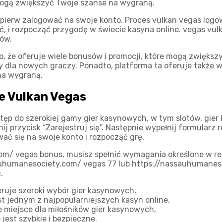
 mogą zwiększyć Twoje szanse na wygraną.
jpierw zalogować na swoje konto. Proces vulkan vegas logow
 i rozpocząć przygodę w świecie kasyna online. vegas vulka
jów.
, że oferuje wiele bonusów i promocji, które mogą zwiększ
y dla nowych graczy. Ponadto, platforma ta oferuje także w
na wygraną.
ie Vulkan Vegas
tęp do szerokiej gamy gier kasynowych, w tym slotów, gier 
j przycisk “Zarejestruj się”. Następnie wypełnij formularz 
ać się na swoje konto i rozpocząć grę.
om/ vegas bonus, musisz spełnić wymagania określone w re
ssauhumanesociety.com/ vegas 77 lub https://nassauhumanes
.
ruje szeroki wybór gier kasynowych,
 jednym z najpopularniejszych kasyn online,
 miejsce dla miłośników gier kasynowych,
est szybkie i bezpieczne.