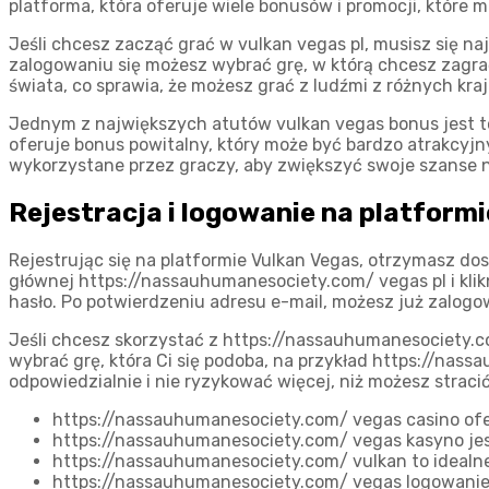
platforma, która oferuje wiele bonusów i promocji, które
Jeśli chcesz zacząć grać w vulkan vegas pl, musisz się na
zalogowaniu się możesz wybrać grę, w którą chcesz zagrać,
świata, co sprawia, że możesz grać z ludźmi z różnych kra
Jednym z największych atutów vulkan vegas bonus jest to
oferuje bonus powitalny, który może być bardzo atrakcyjn
wykorzystane przez graczy, aby zwiększyć swoje szanse 
Rejestracja i logowanie na platform
Rejestrując się na platformie Vulkan Vegas, otrzymasz dos
głównej https://nassauhumanesociety.com/ vegas pl i klikni
hasło. Po potwierdzeniu adresu e-mail, możesz już zalogow
Jeśli chcesz skorzystać z https://nassauhumanesociety.c
wybrać grę, która Ci się podoba, na przykład https://na
odpowiedzialnie i nie ryzykować więcej, niż możesz stracić
https://nassauhumanesociety.com/ vegas casino ofe
https://nassauhumanesociety.com/ vegas kasyno jest
https://nassauhumanesociety.com/ vulkan to idealne
https://nassauhumanesociety.com/ vegas logowanie j