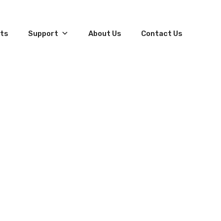
ts
Support
About Us
Contact Us