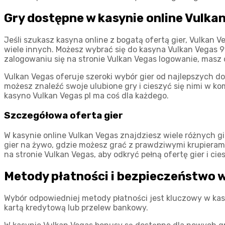
Gry dostępne w kasynie online Vulka
Jeśli szukasz kasyna online z bogatą ofertą gier, Vulkan V
wiele innych. Możesz wybrać się do kasyna Vulkan Vegas 9
zalogowaniu się na stronie Vulkan Vegas logowanie, masz 
Vulkan Vegas oferuje szeroki wybór gier od najlepszych d
możesz znaleźć swoje ulubione gry i cieszyć się nimi w k
kasyno Vulkan Vegas pl ma coś dla każdego.
Szczegółowa oferta gier
W kasynie online Vulkan Vegas znajdziesz wiele różnych gie
gier na żywo, gdzie możesz grać z prawdziwymi krupieram
na stronie Vulkan Vegas, aby odkryć pełną ofertę gier i c
Metody płatności i bezpieczeństwo w
Wybór odpowiedniej metody płatności jest kluczowy w kasy
kartą kredytową lub przelew bankowy.