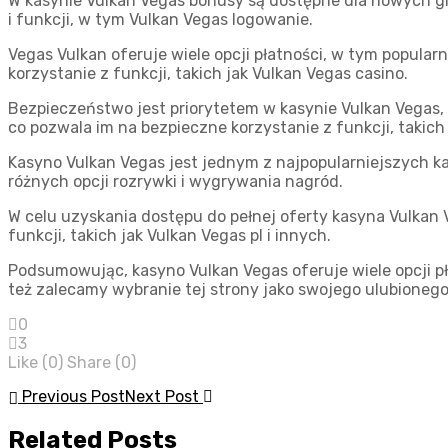
W kasynie Vulkan Vegas bonusy są dostępne dla nowych gra
i funkcji, w tym Vulkan Vegas logowanie.
Vegas Vulkan oferuje wiele opcji płatności, w tym popular
korzystanie z funkcji, takich jak Vulkan Vegas casino.
Bezpieczeństwo jest priorytetem w kasynie Vulkan Vegas, 
co pozwala im na bezpieczne korzystanie z funkcji, takich 
Kasyno Vulkan Vegas jest jednym z najpopularniejszych kas
różnych opcji rozrywki i wygrywania nagród.
W celu uzyskania dostępu do pełnej oferty kasyna Vulkan V
funkcji, takich jak Vulkan Vegas pl i innych.
Podsumowując, kasyno Vulkan Vegas oferuje wiele opcji pł
też zalecamy wybranie tej strony jako swojego ulubionego
0
3
Like (
0
)
Share (0)
Post
Previous Post
Next Post
navigation
Related
Posts