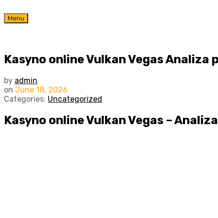
Skip
Menu
to
content
Kasyno online Vulkan Vegas Analiza 
by
admin
on
June 18, 2026
Categories:
Uncategorized
Kasyno online Vulkan Vegas – Analiz