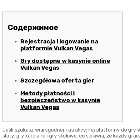
Содержимое
Rejestracja i logowanie na
platformie Vulkan Vegas
Gry dostępne w kasynie online
Vulkan Vegas
Szczegółowa oferta gier
Metody płatności i
bezpieczeństwo w kasynie
Vulkan Vegas
Jeśli szukasz wiarygodnej i atrakcyjnej platformy do gry 
sloty, gry karciane i gry stołowe, co sprawia, że każdy gra