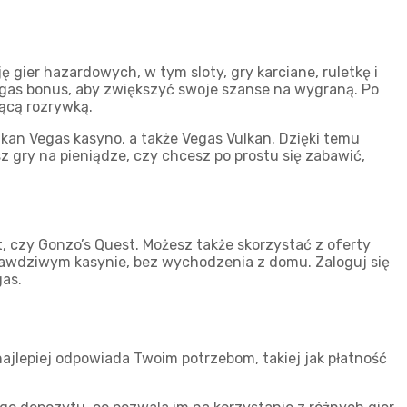
 gier hazardowych, w tym sloty, gry karciane, ruletkę i
Vegas bonus, aby zwiększyć swoje szanse na wygraną. Po
jącą rozrywką.
lkan Vegas kasyno, a także Vegas Vulkan. Dzięki temu
z gry na pieniądze, czy chcesz po prostu się zabawić,
ot, czy Gonzo’s Quest. Możesz także skorzystać z oferty
prawdziwym kasynie, bez wychodzenia z domu. Zaloguj się
gas.
ajlepiej odpowiada Twoim potrzebom, takiej jak płatność