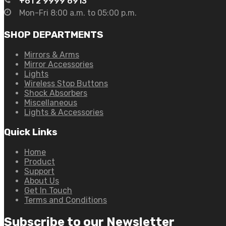
+61 2 9999 6913
Mon-Fri 8:00 a.m. to 05:00 p.m.
SHOP DEPARTMENTS
Mirrors & Arms
Mirror Accessories
Lights
Wireless Stop Buttons
Shock Absorbers
Miscellaneous
Lights & Accessories
Quick Links
Home
Product
Support
About Us
Get In Touch
Terms and Conditions
Subscribe to our Newsletter