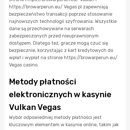
https://browarperun.eu/ Vegas pl zapewniają
bezpieczeństwo transakcji poprzez stosowanie
najnowszych technologii szyfrowania. Wszystkie
dane są przechowywane na serwerach
zabezpieczonych przed nieuprawnionym
dostępem. Dlatego też, gracze mogą czuć się
bezpiecznie, korzystając z kart kredytowych do
wpłat i wypłat na stronie https://browarperun.eu/
Vegas casino.
Metody płatności
elektronicznych w kasynie
Vulkan Vegas
Wybór odpowiedniej metody płatności jest
kluczowym elementem w kasynie online, takim jak