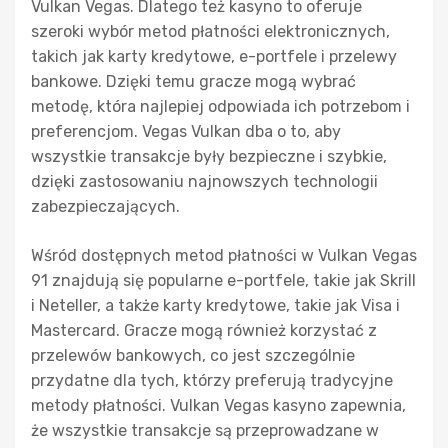
Vulkan Vegas. Dlatego też kasyno to oferuje
szeroki wybór metod płatności elektronicznych,
takich jak karty kredytowe, e-portfele i przelewy
bankowe. Dzięki temu gracze mogą wybrać
metodę, która najlepiej odpowiada ich potrzebom i
preferencjom. Vegas Vulkan dba o to, aby
wszystkie transakcje były bezpieczne i szybkie,
dzięki zastosowaniu najnowszych technologii
zabezpieczających.
Wśród dostępnych metod płatności w Vulkan Vegas
91 znajdują się popularne e-portfele, takie jak Skrill
i Neteller, a także karty kredytowe, takie jak Visa i
Mastercard. Gracze mogą również korzystać z
przelewów bankowych, co jest szczególnie
przydatne dla tych, którzy preferują tradycyjne
metody płatności. Vulkan Vegas kasyno zapewnia,
że wszystkie transakcje są przeprowadzane w