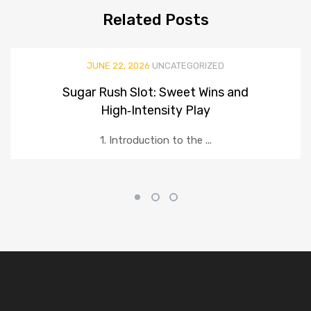
Related
Posts
JUNE 22, 2026
UNCATEGORIZED
Sugar Rush Slot: Sweet Wins and
High‑Intensity Play
1. Introduction to the ...