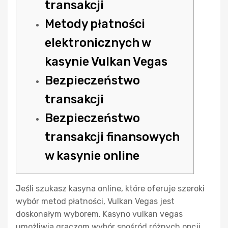
transakcji
Metody płatności
elektronicznych w
kasynie Vulkan Vegas
Bezpieczeństwo
transakcji
Bezpieczeństwo
transakcji finansowych
w kasynie online
Jeśli szukasz kasyna online, które oferuje szeroki
wybór metod płatności, Vulkan Vegas jest
doskonałym wyborem. Kasyno vulkan vegas
umożliwia graczom wybór spośród różnych opcji