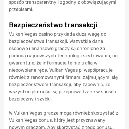
sposób transparentny i zgodny z obowiązującymi
przepisami.
Bezpieczeństwo transakcji
Vulkan Vegas casino przykłada dużą wagę do
bezpieczeństwa transakcji. Wszystkie dane
osobowe i finansowe graczy są chronione za
pomocą najnowszych technologii szyfrowania, co
gwarantuje, że informacje te nie trafią w
niepowołane ręce. Vulkan Vegas pl współpracuje
również z renomowanymi firmami zajmującymi się
bezpieczeństwem transakcji, aby zapewnić, że
wszystkie płatności są przeprowadzane w sposób
bezpieczny i szybki.
W Vulkan Vegas gracze mogą również skorzystać z
Vulkan Vegas bonus, który jest przyznawany
nowym graczom. Aby skorzystać z tego bonusu,