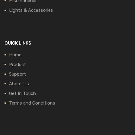
Miscellaneous
Lights & Accessories
QUICK LINKS
Home
Product
Support
About Us
Get In Touch
Terms and Conditions