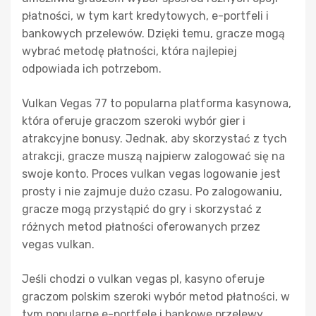
płatności, w tym kart kredytowych, e-portfeli i
bankowych przelewów. Dzięki temu, gracze mogą
wybrać metodę płatności, która najlepiej
odpowiada ich potrzebom.
Vulkan Vegas 77 to popularna platforma kasynowa,
która oferuje graczom szeroki wybór gier i
atrakcyjne bonusy. Jednak, aby skorzystać z tych
atrakcji, gracze muszą najpierw zalogować się na
swoje konto. Proces vulkan vegas logowanie jest
prosty i nie zajmuje dużo czasu. Po zalogowaniu,
gracze mogą przystąpić do gry i skorzystać z
różnych metod płatności oferowanych przez
vegas vulkan.
Jeśli chodzi o vulkan vegas pl, kasyno oferuje
graczom polskim szeroki wybór metod płatności, w
tym popularne e-portfele i bankowe przelewy.