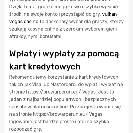
Dzięki temu, gracze mogą łatwo i szybko wpłacić
środki na swoje konto i przystąpić do gry.
vulkan
vegas casino
to doskonały wybór dla graczy, którzy
szukają kasyna online z szerokim wyborem gier i
atrakcyjnymi bonusami.
Wpłaty i wypłaty za pomocą
kart kredytowych
Rekomendujemy korzystanie z kart kredytowych,
takich jak Visa lub Mastercard, do wpłat i wypłat na
stronie https://browarperun.eu/ Vegas. Jest to
jeden z najbardziej popularnych i bezpiecznych
sposobów płatności online. Po zarejestrowaniu się
na stronie https://browarperun.eu/ Vegas
logowanie jest bardzo proste i można szybko
rozpocząć grę.