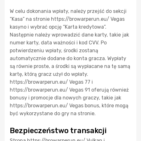
W celu dokonania wpłaty, należy przejść do sekcji
“Kasa” na stronie https://browarperun.eu/ Vegas
kasyno i wybrać opcję “Karta kredytowa”.
Następnie należy wprowadzić dane karty, takie jak
numer karty, data ważności i kod CVV. Po
potwierdzeniu wpłaty, środki zostaną
automatycznie dodane do konta gracza. Wypłaty
są równie proste, a środki są wypłacane na tę samą
kartę, którą gracz użył do wpłaty.
https://browarperun.eu/ Vegas 77 i
https://browarperun.eu/ Vegas 91 oferują również
bonusy i promocje dla nowych graczy, takie jak
https://browarperun.eu/ Vegas bonus, które mogą
być wykorzystane do gry na stronie.
Bezpieczeństwo transakcji
Strona https://browarperun.eu/ Vulkan i