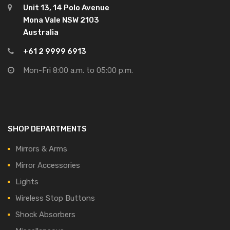
Unit 13, 14 Polo Avenue
Mona Vale NSW 2103
Australia
+61 2 9999 6913
Mon-Fri 8:00 a.m. to 05:00 p.m.
SHOP DEPARTMENTS
Mirrors & Arms
Mirror Accessories
Lights
Wireless Stop Buttons
Shock Absorbers