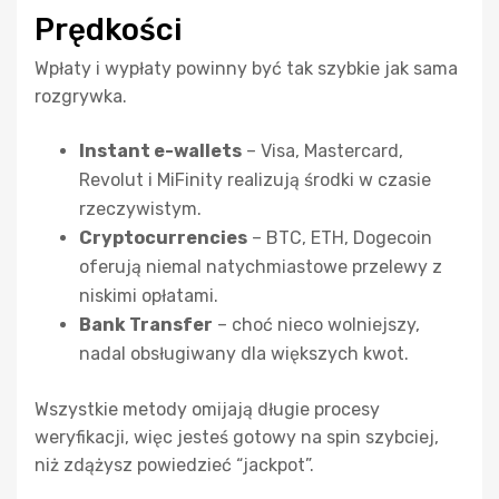
Prędkości
Wpłaty i wypłaty powinny być tak szybkie jak sama
rozgrywka.
Instant e-wallets
– Visa, Mastercard,
Revolut i MiFinity realizują środki w czasie
rzeczywistym.
Cryptocurrencies
– BTC, ETH, Dogecoin
oferują niemal natychmiastowe przelewy z
niskimi opłatami.
Bank Transfer
– choć nieco wolniejszy,
nadal obsługiwany dla większych kwot.
Wszystkie metody omijają długie procesy
weryfikacji, więc jesteś gotowy na spin szybciej,
niż zdążysz powiedzieć “jackpot”.