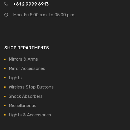
+61 2 9999 6913
Mon-Fri 8:00 a.m. to 05:00 p.m.
SHOP DEPARTMENTS
Mirrors & Arms
Mirror Accessories
Lights
Wireless Stop Buttons
Shock Absorbers
Miscellaneous
Lights & Accessories