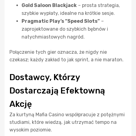
Gold Saloon Blackjack
– prosta strategia,
szybkie wypłaty, idealne na krótkie sesje.
Pragmatic Play’s “Speed Slots”
–
zaprojektowane do szybkich bębnów i
natychmiastowych nagród.
Połączenie tych gier oznacza, że nigdy nie
czekasz; każdy zakład to jak sprint, a nie maraton.
Dostawcy, Którzy
Dostarczają Efektowną
Akcję
Za kurtyną Mafia Casino współpracuje z potężnymi
studiami, które wiedzą, jak utrzymać tempo na
wysokim poziomie.