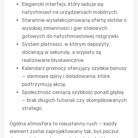
Elegancki interfejs, który ładuje się
natychmiast na urządzeniach mobilnych.
Starannie wyselekcjonowaną ofertę slotów o
wysokiej zmienności i gier stołowych
gotowych do natychmiastowej rozgrywki.
System płatności, w którym depozyty
docierają w sekundę, a wypłaty są
realizowane błyskawicznie.
Kalendarz promocji oferujący szybkie bonusy
— darmowe spiny i doładowania, które
podtrzymują akcję.
Społeczność ceniącą szybkość ponad głębię
— brak długich tutoriali czy skomplikowanych
strategii.
Ogólna atmosfera to nieustanny ruch — każdy
element został zaprojektowany tak, byś poczuł