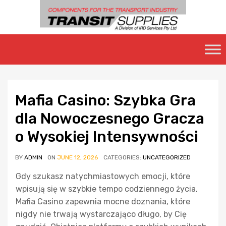
Skip
to
content
Mafia Casino: Szybka Gra
dla Nowoczesnego Gracza
o Wysokiej Intensywności
BY
ADMIN
ON
JUNE 12, 2026
CATEGORIES:
UNCATEGORIZED
Gdy szukasz natychmiastowych emocji, które
wpisują się w szybkie tempo codziennego życia,
Mafia Casino zapewnia mocne doznania, które
nigdy nie trwają wystarczająco długo, by Cię