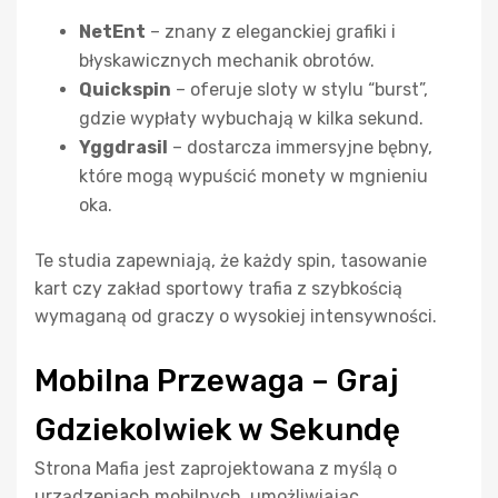
NetEnt
– znany z eleganckiej grafiki i
błyskawicznych mechanik obrotów.
Quickspin
– oferuje sloty w stylu “burst”,
gdzie wypłaty wybuchają w kilka sekund.
Yggdrasil
– dostarcza immersyjne bębny,
które mogą wypuścić monety w mgnieniu
oka.
Te studia zapewniają, że każdy spin, tasowanie
kart czy zakład sportowy trafia z szybkością
wymaganą od graczy o wysokiej intensywności.
Mobilna Przewaga – Graj
Gdziekolwiek w Sekundę
Strona Mafia jest zaprojektowana z myślą o
urządzeniach mobilnych, umożliwiając