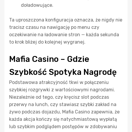
doładowujące.
Ta uproszczona konfiguracja oznacza, że nigdy nie
tracisz czasu na nawigację po menu czy
oczekiwanie na ładowanie stron — każda sekunda
to krok bliżej do kolejnej wygranej.
Mafia Casino – Gdzie
Szybkość Spotyka Nagrodę
Podstawowa atrakcyjność tkwi w połączeniu
szybkiej rozgrywki z wartościowymi nagrodami.
Niezależnie od tego, czy kręcisz slot podczas
przerwy na lunch, czy stawiasz szybki zakład na
żywo podczas dojazdu, Mafia Casino zapewnia, że
każda akcja kończy się natychmiastową wypłatą
lub szybkim podglądem postępów w zdobywaniu