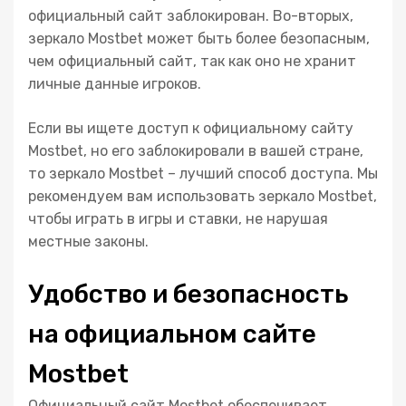
официальный сайт заблокирован. Во-вторых,
зеркало Mostbet может быть более безопасным,
чем официальный сайт, так как оно не хранит
личные данные игроков.
Если вы ищете доступ к официальному сайту
Mostbet, но его заблокировали в вашей стране,
то зеркало Mostbet – лучший способ доступа. Мы
рекомендуем вам использовать зеркало Mostbet,
чтобы играть в игры и ставки, не нарушая
местные законы.
Удобство и безопасность
на официальном сайте
Mostbet
Официальный сайт Mostbet обеспечивает