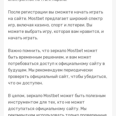
После регистрации вы сможете начать играть
на сайте. Mostbet предлагает широкий спектр
игр, включая казино, спорт и лотереи. Вы
можете выбрать игру, которая вам нравится, и
начать играть.
Важно помнить, что зеркало Mostbet может
быть временным решением, и вам может
потребоваться доступ к официальному сайту в
будущем. Мы рекомендуем периодически
проверять официальный сайт, чтобы убедиться,
что он доступен.
В целом, зеркало Mostbet может быть полезным
инструментом для тех, кто не может
доступаться официальному сайту. Мы
рекомендуем использовать только проверенные