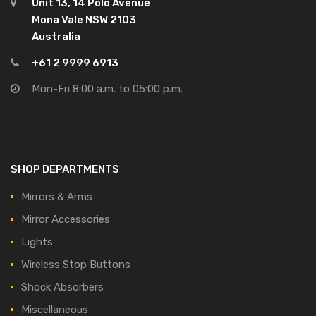
Unit 13, 14 Polo Avenue
Mona Vale NSW 2103
Australia
+61 2 9999 6913
Mon-Fri 8:00 a.m. to 05:00 p.m.
SHOP DEPARTMENTS
Mirrors & Arms
Mirror Accessories
Lights
Wireless Stop Buttons
Shock Absorbers
Miscellaneous