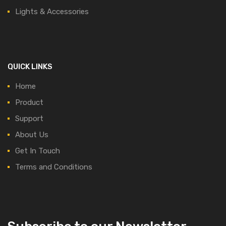
Lights & Accessories
QUICK LINKS
Home
Product
Support
About Us
Get In Touch
Terms and Conditions