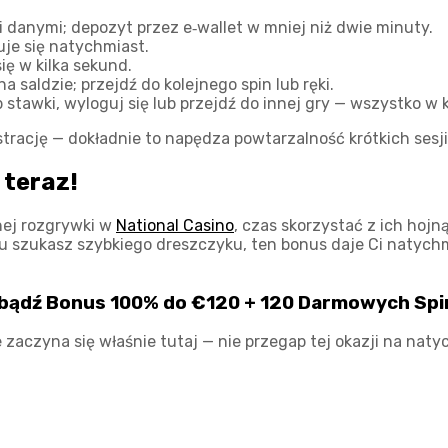
 danymi; depozyt przez e‑wallet w mniej niż dwie minuty.
uje się natychmiast.
ię w kilka sekund.
saldzie; przejdź do kolejnego spin lub ręki.
 stawki, wyloguj się lub przejdź do innej gry — wszystko w k
trację — dokładnie to napędza powtarzalność krótkich sesji
 teraz!
nej rozgrywki w
National Casino
, czas skorzystać z ich hoj
stu szukasz szybkiego dreszczyku, ten bonus daje Ci natych
bądź Bonus 100% do €120 + 120 Darmowych Spi
 zaczyna się właśnie tutaj — nie przegap tej okazji na nat