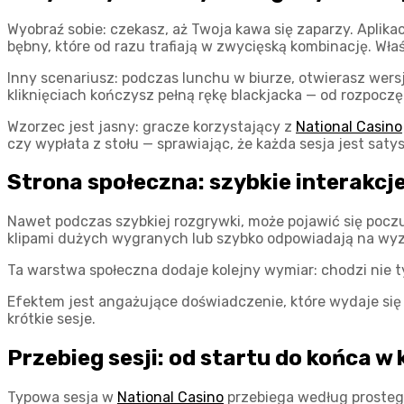
Wyobraź sobie: czekasz, aż Twoja kawa się zaparzy. Aplik
bębny, które od razu trafiają w zwycięską kombinację. Wł
Inny scenariusz: podczas lunchu w biurze, otwierasz wersj
kliknięciach kończysz pełną rękę blackjacka — od rozpoczęc
Wzorzec jest jasny: gracze korzystający z
National Casino
czy wypłata z stołu — sprawiając, że każda sesja jest sat
Strona społeczna: szybkie interakcj
Nawet podczas szybkiej rozgrywki, może pojawić się poczuc
klipami dużych wygranych lub szybko odpowiadają na wy
Ta warstwa społeczna dodaje kolejny wymiar: chodzi nie ty
Efektem jest angażujące doświadczenie, które wydaje się
krótkie sesje.
Przebieg sesji: od startu do końca w 
Typowa sesja w
National Casino
przebiega według proste