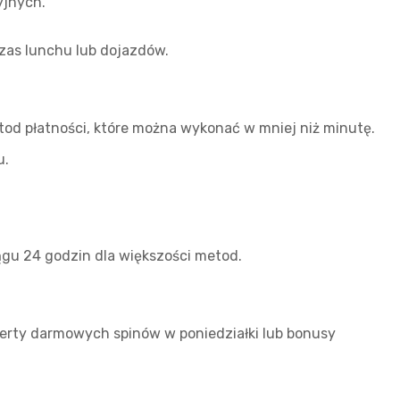
yjnych.
czas lunchu lub dojazdów.
od płatności, które można wykonać w mniej niż minutę.
u.
ągu 24 godzin dla większości metod.
ferty darmowych spinów w poniedziałki lub bonusy