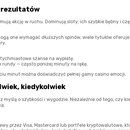
 rezultatów
zymują akcję w ruchu. Dominują sloty; ich szybkie bębny i
gą one wymagać dłuższych spinów, wiele tytułów oferuje „
ry.
 natychmiastowe szanse na wypłatę.
ie rundy — często poniżej minuty na rękę.
ęciu minut można doświadczyć pełnej gamy casino emocji.
lwiek, kiedykolwiek
z myślą o szybkości i wygodzie. Niezależnie od tego, czy ko
ką.
wy przez Visa, Mastercard lub portfele kryptowalutowe, któr