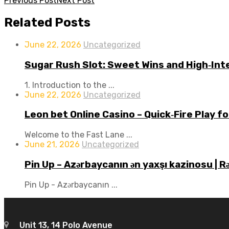
Post
Previous Post
Next Post
navigation
Related
Posts
June 22, 2026
Uncategorized
Sugar Rush Slot: Sweet Wins and High‑Int
1. Introduction to the ...
June 22, 2026
Uncategorized
Leon bet Online Casino – Quick‑Fire Play 
Welcome to the Fast Lane ...
June 21, 2026
Uncategorized
Pin Up – Azərbaycanın ən yaxşı kazinosu | R
Pin Up - Azərbaycanın ...
Unit 13, 14 Polo Avenue