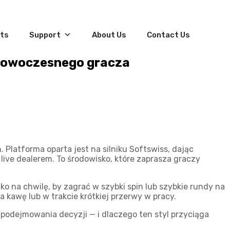
ts
Support
About Us
Contact Us
 nowoczesnego gracza
 Platforma oparta jest na silniku Softswiss, dając
 live dealerem. To środowisko, które zaprasza graczy
ko na chwilę, by zagrać w szybki spin lub szybkie rundy na
 kawę lub w trakcie krótkiej przerwy w pracy.
 podejmowania decyzji — i dlaczego ten styl przyciąga