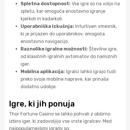
Spletna dostopnost:
Vse igre so na voljo na
spletu, kar omogoča enostavno igranje
kjerkoli in kadarkoli.
Uporabniška izkušnja:
Intuitiven vmesnik,
ki je prijazen do uporabnikov, omogoča
enostavno navigacijo.
Raznolike igralne možnosti:
Številne igre,
od klasičnih igralnih avtomatov do namiznih
iger.
Mobilna aplikacija:
Igralci lahko igrajo tudi
preko svoje mobilne naprave, kar prinaša
dodatno udobje.
Igre, ki jih ponuja
Thor Fortune Casino se lahko pohvali z obširno
izbiro iger, ki zadovoljijo vse vrste igralcev. Med
najpopularnejšimi igrami so: