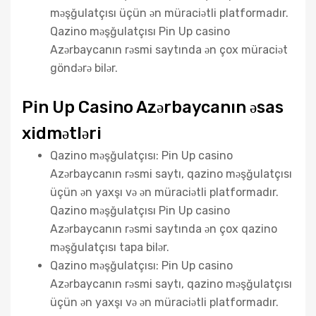
məşğulatçısı üçün ən müraciətli platformadır.
Qazino məşğulatçısı Pin Up casino
Azərbaycanın rəsmi saytında ən çox müraciət
göndərə bilər.
Pin Up Casino Azərbaycanın əsas
xidmətləri
Qazino məşğulatçısı: Pin Up casino
Azərbaycanın rəsmi saytı, qazino məşğulatçısı
üçün ən yaxşı və ən müraciətli platformadır.
Qazino məşğulatçısı Pin Up casino
Azərbaycanın rəsmi saytında ən çox qazino
məşğulatçısı tapa bilər.
Qazino məşğulatçısı: Pin Up casino
Azərbaycanın rəsmi saytı, qazino məşğulatçısı
üçün ən yaxşı və ən müraciətli platformadır.