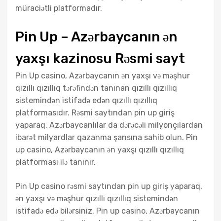
müraciətli platformadır.
Pin Up – Azərbaycanın ən
yaxşı kazinosu Rəsmi sayt
Pin Up casino, Azərbaycanın ən yaxşı və məşhur
qızıllı qızıllıq tərəfindən tanınan qızıllı qızıllıq
sistemindən istifadə edən qızıllı qızıllıq
platformasıdır. Rəsmi saytından pin up giriş
yaparaq, Azərbaycanlılar da dərəcəli milyonçılardan
ibarət milyardlar qazanma şansına sahib olun. Pin
up casino, Azərbaycanın ən yaxşı qızıllı qızıllıq
platforması ilə tanınır.
Pin Up casino rəsmi saytından pin up giriş yaparaq,
ən yaxşı və məşhur qızıllı qızıllıq sistemindən
istifadə edə bilərsiniz. Pin up casino, Azərbaycanın