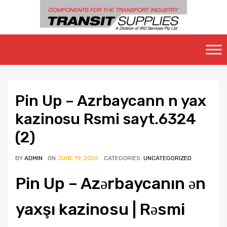
Skip
to
content
Pin Up – Azrbaycann n yax
kazinosu Rsmi sayt.6324
(2)
BY
ADMIN
ON
JUNE 19, 2026
CATEGORIES:
UNCATEGORIZED
Pin Up – Azərbaycanın ən
yaxşı kazinosu | Rəsmi