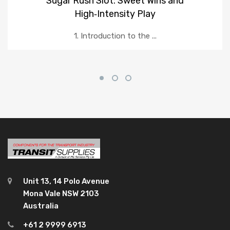
Sugar Rush Slot: Sweet Wins and
High‑Intensity Play
1. Introduction to the ...
Unit 13, 14 Polo Avenue
Mona Vale NSW 2103
Australia
+61 2 9999 6913