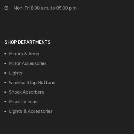
Mon-Fri 8:00 a.m. to 05:00 p.m.
SHOP DEPARTMENTS
Mirrors & Arms
Mirror Accessories
Lights
Wireless Stop Buttons
Shock Absorbers
Miscellaneous
Lights & Accessories