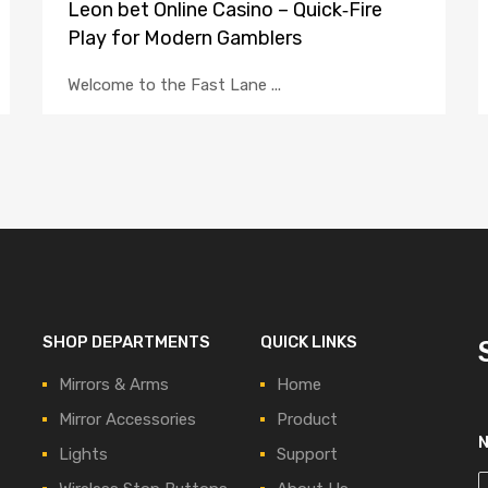
Leon bet Online Casino – Quick‑Fire
Play for Modern Gamblers
Welcome to the Fast Lane ...
SHOP DEPARTMENTS
QUICK LINKS
Mirrors & Arms
Home
Mirror Accessories
Product
Lights
Support