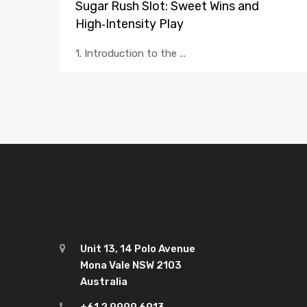
Sugar Rush Slot: Sweet Wins and
High‑Intensity Play
1. Introduction to the ...
Unit 13, 14 Polo Avenue
Mona Vale NSW 2103
Australia
+61 2 9999 6913