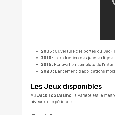
2005 :
Ouverture des portes du Jack T
2010 :
Introduction des jeux en ligne,
2015 :
Rénovation complète de l’intér
2020 :
Lancement d’applications mobil
Les Jeux disponibles
Au
Jack Top Casino
, la variété est le ma
niveaux d’expérience.