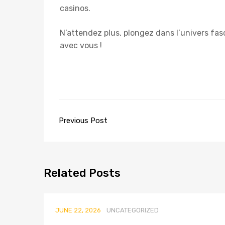
casinos.
N’attendez plus, plongez dans l’univers fa
avec vous !
Post
Previous Post
navigation
Related
Posts
JUNE 22, 2026
UNCATEGORIZED