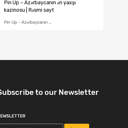
Pin Up – Azərbaycanın ən yaxşı
kazinosu | Rəsmi sayt
Pin Up - Azərbaycanın ...
Subscribe to our Newsletter
NEWSLETTER