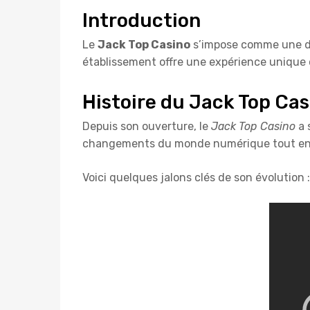
Introduction
Le
Jack Top Casino
s’impose comme une des
établissement offre une expérience unique o
Histoire du Jack Top Cas
Depuis son ouverture, le
Jack Top Casino
a 
changements du monde numérique tout en p
Voici quelques jalons clés de son évolution :