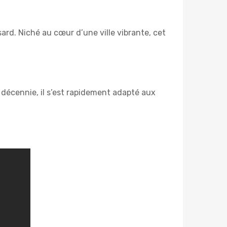
rd. Niché au cœur d’une ville vibrante, cet
e décennie, il s’est rapidement adapté aux