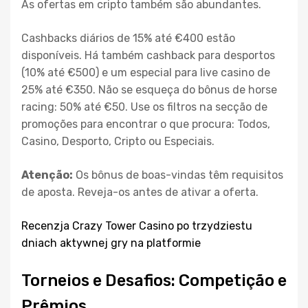
As ofertas em cripto também são abundantes.
Cashbacks diários de 15% até €400 estão
disponíveis. Há também cashback para desportos
(10% até €500) e um especial para live casino de
25% até €350. Não se esqueça do bônus de horse
racing: 50% até €50. Use os filtros na secção de
promoções para encontrar o que procura: Todos,
Casino, Desporto, Cripto ou Especiais.
Atenção:
Os bônus de boas-vindas têm requisitos
de aposta. Reveja-os antes de ativar a oferta.
Recenzja Crazy Tower Casino po trzydziestu
dniach aktywnej gry na platformie
Torneios e Desafios: Competição e
Prêmios