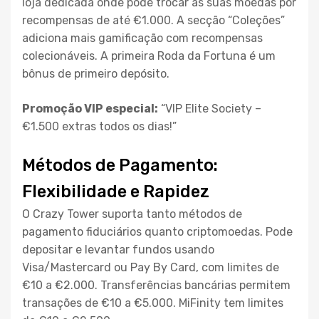
loja dedicada onde pode trocar as suas moedas por
recompensas de até €1.000. A secção “Coleções”
adiciona mais gamificação com recompensas
colecionáveis. A primeira Roda da Fortuna é um
bônus de primeiro depósito.
Promoção VIP especial:
“VIP Elite Society –
€1.500 extras todos os dias!”
Métodos de Pagamento:
Flexibilidade e Rapidez
O Crazy Tower suporta tanto métodos de
pagamento fiduciários quanto criptomoedas. Pode
depositar e levantar fundos usando
Visa/Mastercard ou Pay By Card, com limites de
€10 a €2.000. Transferências bancárias permitem
transações de €10 a €5.000. MiFinity tem limites