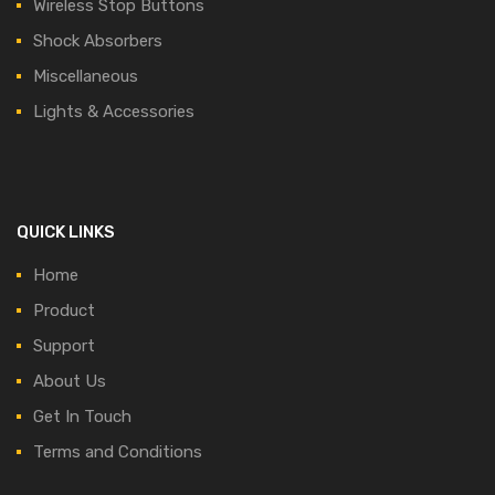
Wireless Stop Buttons
Shock Absorbers
Miscellaneous
Lights & Accessories
QUICK LINKS
Home
Product
Support
About Us
Get In Touch
Terms and Conditions