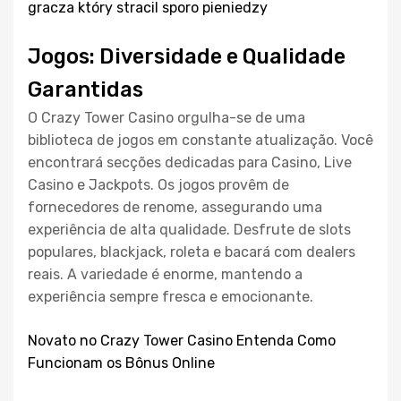
gracza który stracil sporo pieniedzy
Jogos: Diversidade e Qualidade
Garantidas
O Crazy Tower Casino orgulha-se de uma
biblioteca de jogos em constante atualização. Você
encontrará secções dedicadas para Casino, Live
Casino e Jackpots. Os jogos provêm de
fornecedores de renome, assegurando uma
experiência de alta qualidade. Desfrute de slots
populares, blackjack, roleta e bacará com dealers
reais. A variedade é enorme, mantendo a
experiência sempre fresca e emocionante.
Novato no Crazy Tower Сasino Entenda Como
Funcionam os Bônus Online