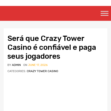
Skip
to
content
Será que Crazy Tower
Сasino é confiável e paga
seus jogadores
BY
ADMIN
ON
JUNE 17, 2026
CATEGORIES:
CRAZY TOWER СASINO