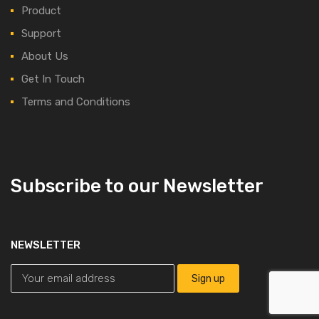
Product
Support
About Us
Get In Touch
Terms and Conditions
Subscribe to our Newsletter
NEWSLETTER