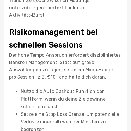
Transit‑Zeit oder zwischen Meetings
unterzubringen—perfekt für kurze
Aktivitäts‑Burst.
Risikomanagement bei
schnellen Sessions
Der hohe Tempo‑Anspruch erfordert diszipliniertes
Bankroll‑Management. Statt auf große
Auszahlungen zu jagen, setze ein Micro‑Budget
pro Session—z.B. €10—and halte dich daran.
Nutze die Auto‑Cashout‑Funktion der
Plattform, wenn du deine Zielgewinne
schnell erreichst.
Setze eine Stop‑Loss‑Grenze, um potenzielle
Verluste innerhalb weniger Minuten zu
begrenzen.