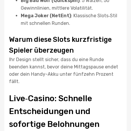
Big Bad Wolf (Quickspin)
: 5 Walzen, 50
Gewinnlinien, mittlere Volatilität.
Mega Joker (NetEnt)
: Klassische Slots‑Stil
mit schnellen Runden.
Warum diese Slots kurzfristige
Spieler überzeugen
Ihr Design stellt sicher, dass du eine Runde
beenden kannst, bevor deine Mittagspause endet
oder dein Handy-Akku unter fünfzehn Prozent
fällt.
Live‑Casino: Schnelle
Entscheidungen und
sofortige Belohnungen