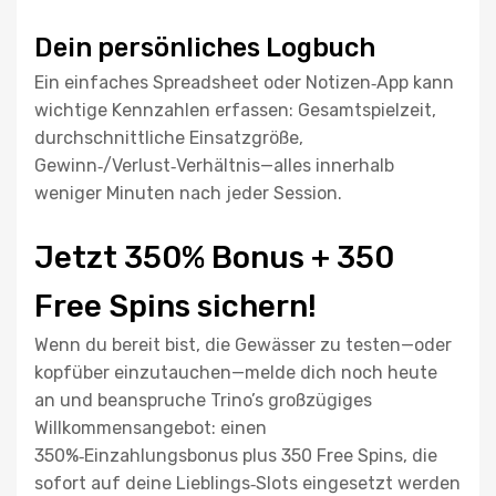
Dein persönliches Logbuch
Ein einfaches Spreadsheet oder Notizen‑App kann
wichtige Kennzahlen erfassen: Gesamtspielzeit,
durchschnittliche Einsatzgröße,
Gewinn‑/Verlust‑Verhältnis—alles innerhalb
weniger Minuten nach jeder Session.
Jetzt 350% Bonus + 350
Free Spins sichern!
Wenn du bereit bist, die Gewässer zu testen—oder
kopfüber einzutauchen—melde dich noch heute
an und beanspruche Trino’s großzügiges
Willkommensangebot: einen
350%‑Einzahlungsbonus plus 350 Free Spins, die
sofort auf deine Lieblings‑Slots eingesetzt werden