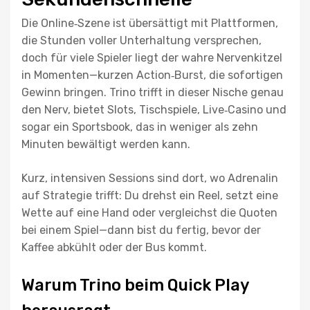
Die Online‑Szene ist übersättigt mit Plattformen,
die Stunden voller Unterhaltung versprechen,
doch für viele Spieler liegt der wahre Nervenkitzel
in Momenten—kurzen Action‑Burst, die sofortigen
Gewinn bringen. Trino trifft in dieser Nische genau
den Nerv, bietet Slots, Tischspiele, Live‑Casino und
sogar ein Sportsbook, das in weniger als zehn
Minuten bewältigt werden kann.
Kurz, intensiven Sessions sind dort, wo Adrenalin
auf Strategie trifft: Du drehst ein Reel, setzt eine
Wette auf eine Hand oder vergleichst die Quoten
bei einem Spiel—dann bist du fertig, bevor der
Kaffee abkühlt oder der Bus kommt.
Warum Trino beim Quick Play