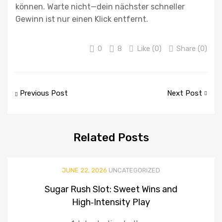
können. Warte nicht—dein nächster schneller
Gewinn ist nur einen Klick entfernt.
0
8
Like (
0
)
Share (0)
Post
Previous Post
Next Post
navigation
Related
Posts
JUNE 22, 2026
UNCATEGORIZED
Sugar Rush Slot: Sweet Wins and
High‑Intensity Play