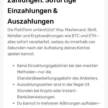
Zahlungen: Sofortige
Einzahlungen &
Auszahlungen
Die Plattform unterstützt Visa, Mastercard, Skrill,
Neteller und Kryptowährungen wie BTC und ETH—
alles sofort verarbeitet, sodass du innerhalb von
Sekunden nach der Aufladung deines Kontos
spielen kannst.
Keine Einzahlungsgebühren bei den meisten
Methoden—nur die
Standardbearbeitungsgebühr des Anbieters.
Auszahlungszeiten sind in der Regel 24
Stunden bei Krypto oder Instant-
Banküberweisungen.
Du kannst in mehreren Währungen aufladen—