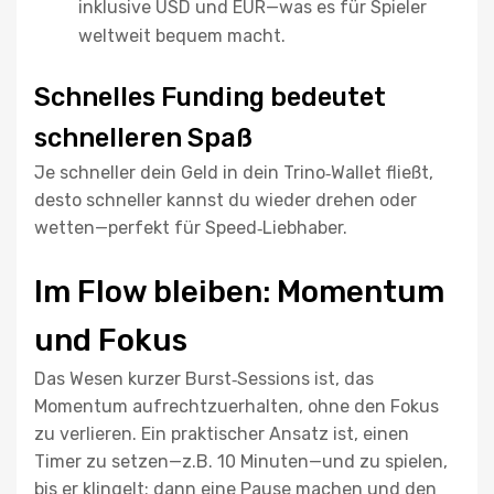
inklusive USD und EUR—was es für Spieler
weltweit bequem macht.
Schnelles Funding bedeutet
schnelleren Spaß
Je schneller dein Geld in dein Trino‑Wallet fließt,
desto schneller kannst du wieder drehen oder
wetten—perfekt für Speed‑Liebhaber.
Im Flow bleiben: Momentum
und Fokus
Das Wesen kurzer Burst‑Sessions ist, das
Momentum aufrechtzuerhalten, ohne den Fokus
zu verlieren. Ein praktischer Ansatz ist, einen
Timer zu setzen—z.B. 10 Minuten—und zu spielen,
bis er klingelt; dann eine Pause machen und den