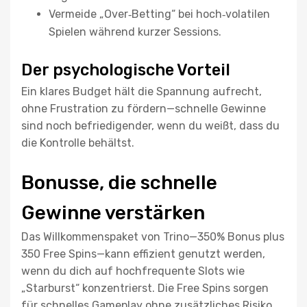
Vermeide „Over‑Betting“ bei hoch‑volatilen
Spielen während kurzer Sessions.
Der psychologische Vorteil
Ein klares Budget hält die Spannung aufrecht,
ohne Frustration zu fördern—schnelle Gewinne
sind noch befriedigender, wenn du weißt, dass du
die Kontrolle behältst.
Bonusse, die schnelle
Gewinne verstärken
Das Willkommenspaket von Trino—350% Bonus plus
350 Free Spins—kann effizient genutzt werden,
wenn du dich auf hochfrequente Slots wie
„Starburst“ konzentrierst. Die Free Spins sorgen
für schnelles Gameplay ohne zusätzliches Risiko.