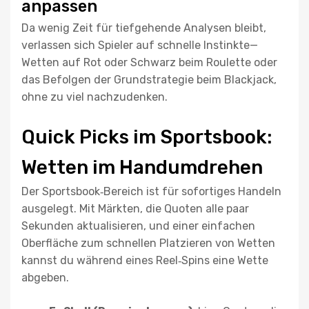
anpassen
Da wenig Zeit für tiefgehende Analysen bleibt,
verlassen sich Spieler auf schnelle Instinkte—
Wetten auf Rot oder Schwarz beim Roulette oder
das Befolgen der Grundstrategie beim Blackjack,
ohne zu viel nachzudenken.
Quick Picks im Sportsbook:
Wetten im Handumdrehen
Der Sportsbook‑Bereich ist für sofortiges Handeln
ausgelegt. Mit Märkten, die Quoten alle paar
Sekunden aktualisieren, und einer einfachen
Oberfläche zum schnellen Platzieren von Wetten
kannst du während eines Reel‑Spins eine Wette
abgeben.