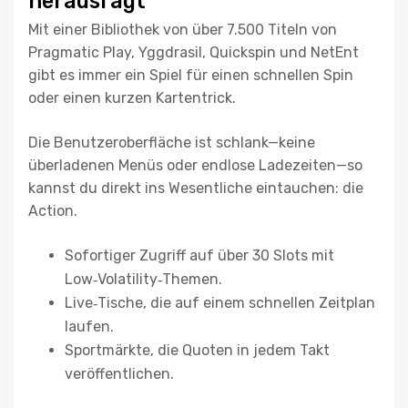
herausragt
Mit einer Bibliothek von über 7.500 Titeln von
Pragmatic Play, Yggdrasil, Quickspin und NetEnt
gibt es immer ein Spiel für einen schnellen Spin
oder einen kurzen Kartentrick.
Die Benutzeroberfläche ist schlank—keine
überladenen Menüs oder endlose Ladezeiten—so
kannst du direkt ins Wesentliche eintauchen: die
Action.
Sofortiger Zugriff auf über 30 Slots mit
Low‑Volatility‑Themen.
Live‑Tische, die auf einem schnellen Zeitplan
laufen.
Sportmärkte, die Quoten in jedem Takt
veröffentlichen.