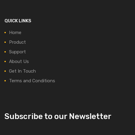
QUICK LINKS
Home
Product
Support
About Us
Get In Touch
Terms and Conditions
Subscribe to our Newsletter