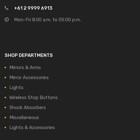
+61 2 9999 6913
Mon-Fri 8:00 a.m. to 05:00 p.m.
SHOP DEPARTMENTS
Mirrors & Arms
Mirror Accessories
Lights
Wireless Stop Buttons
Shock Absorbers
Miscellaneous
Lights & Accessories