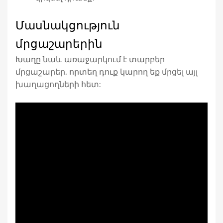
Մասնակցություն
մրցաշարերին
Խաղը նաև առաջարկում է տարբեր
մրցաշարեր, որտեղ դուք կարող եք մրցել այլ
խաղացողների հետ: