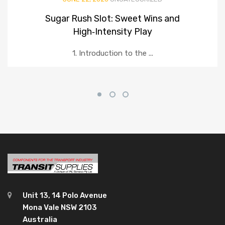
Sugar Rush Slot: Sweet Wins and
High‑Intensity Play
1. Introduction to the ...
Unit 13, 14 Polo Avenue
Mona Vale NSW 2103
Australia