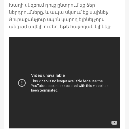
Խաղի սկզբում դուք ընտրում եք ձեր
ներդրումները, և ապա սկսում եք սպինել։
Յուրաքանչյուր սպին կարող է լինել չորս
անգամ ավելի ուժեղ, եթե հաջողակ կլինեք: