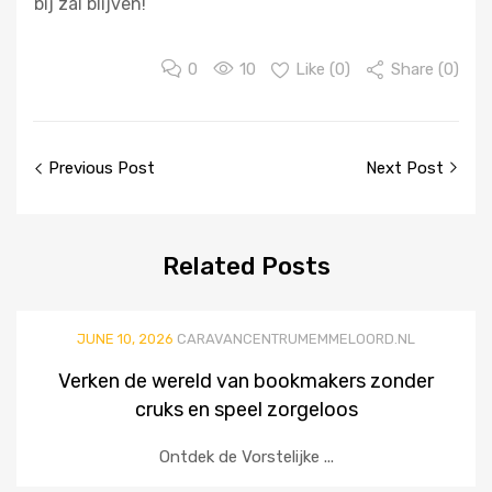
bij zal blijven!
0
10
Like (
0
)
Share (0)
Post
Previous Post
Next Post
navigation
Related
Posts
JUNE 10, 2026
CARAVANCENTRUMEMMELOORD.NL
Verken de wereld van bookmakers zonder
cruks en speel zorgeloos
Ontdek de Vorstelijke ...