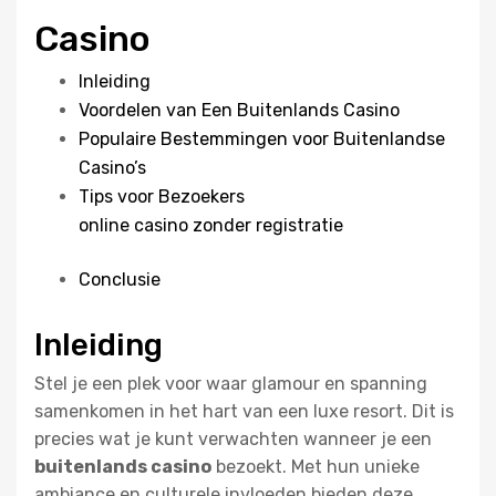
Casino
Inleiding
Voordelen van Een Buitenlands Casino
Populaire Bestemmingen voor Buitenlandse
Casino’s
Tips voor Bezoekers
online casino zonder registratie
Conclusie
Inleiding
Stel je een plek voor waar glamour en spanning
samenkomen in het hart van een luxe resort. Dit is
precies wat je kunt verwachten wanneer je een
buitenlands casino
bezoekt. Met hun unieke
ambiance en culturele invloeden bieden deze