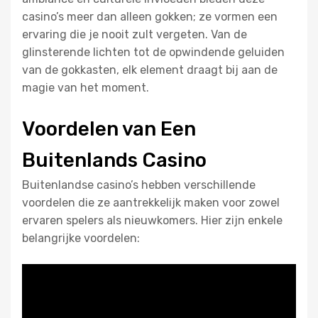
casino’s meer dan alleen gokken; ze vormen een
ervaring die je nooit zult vergeten. Van de
glinsterende lichten tot de opwindende geluiden
van de gokkasten, elk element draagt bij aan de
magie van het moment.
Voordelen van Een
Buitenlands Casino
Buitenlandse casino’s hebben verschillende
voordelen die ze aantrekkelijk maken voor zowel
ervaren spelers als nieuwkomers. Hier zijn enkele
belangrijke voordelen: