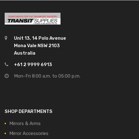
Unit 13, 14 Polo Avenue
Mona Vale NSW 2103
Australia
+61 2 9999 6913
Mon-Fri 8:00 a.m. to 05:00 p.m.
SHOP DEPARTMENTS
Mirrors & Arms
Mirror Accessories