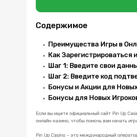
Содержимое
Преимущества Игры в Онл
Как Зарегистрироваться и
Шаг 1: Введите свои данн
Шаг 2: Введите код подт
Бонусы и Акции для Новых
Бонусы для Новых Игроко
Если вы ищете официальный сайт Pin Up Casi
онлайн-казино, чтобы помочь вам начать игра
Pin Up Casino – это международный оператор