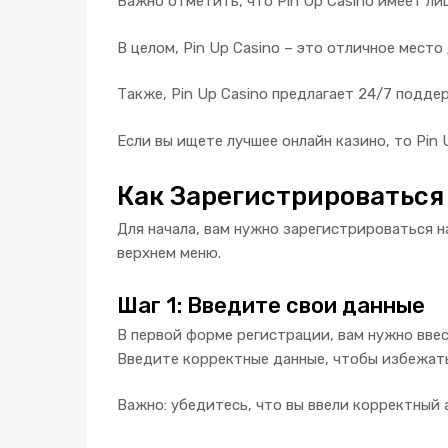
Важно отметить, что Pin Up Casino имеет ли
В целом, Pin Up Casino – это отличное мест
Также, Pin Up Casino предлагает 24/7 подде
Если вы ищете лучшее онлайн казино, то Pin 
Как Зарегистрироваться 
Для начала, вам нужно зарегистрироваться н
верхнем меню.
Шаг 1: Введите свои данные
В первой форме регистрации, вам нужно ввес
Введите корректные данные, чтобы избежат
Важно: убедитесь, что вы ввели корректный