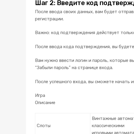
Шаг 2: Введите код подтвер
После ввода своих данных, вам будет отпра
регистрации.
Важно: код подтверждения действует только 
После ввода кода подтверждения, вы будете 
Вам нужно ввести логин и пароль, которые в
“Забыли пароль” на странице входа.
После успешного входа, вы сможете начать иг
Игра
Описание
Винтажные автома
Слоты
классическими
игровыми автомат