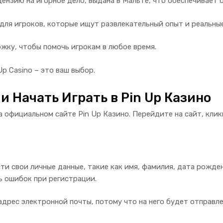
цензию на игорное дело, выдана в Мальте, что обеспечивает 
о для игроков, которые ищут развлекательный опыт и реальны
ржку, чтобы помочь игрокам в любое время.
Up Casino – это ваш выбор.
и Начать Играть в Pin Up Казино
а официальном сайте Pin Up Казино. Перейдите на сайт, клик
ти свои личные данные, такие как имя, фамилия, дата рожде
ь ошибок при регистрации.
 адрес электронной почты, потому что на него будет отправ