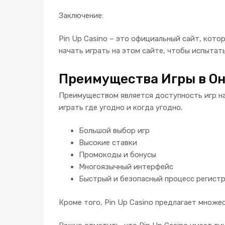
Заключение:
Pin Up Casino – это официальный сайт, кото
начать играть на этом сайте, чтобы испытат
Преимущества Игры в Он
Преимуществом является доступность игр на 
играть где угодно и когда угодно.
Большой выбор игр
Высокие ставки
Промокоды и бонусы
Многоязычный интерфейс
Быстрый и безопасный процесс регист
Кроме того, Pin Up Casino предлагает множест