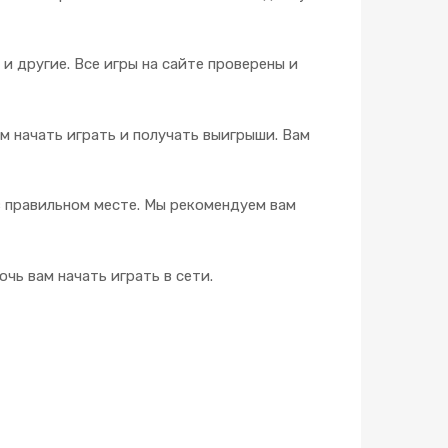
и другие. Все игры на сайте проверены и
м начать играть и получать выигрыши. Вам
в правильном месте. Мы рекомендуем вам
чь вам начать играть в сети.