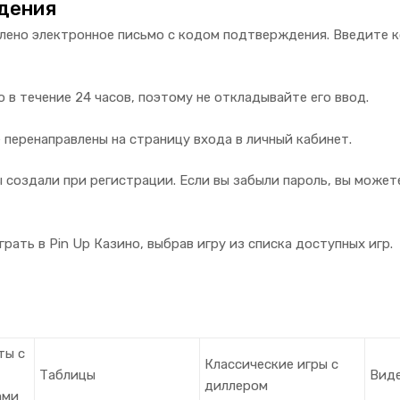
ждения
влено электронное письмо с кодом подтверждения. Введите 
в течение 24 часов, поэтому не откладывайте его ввод.
перенаправлены на страницу входа в личный кабинет.
ы создали при регистрации. Если вы забыли пароль, вы можете
рать в Pin Up Казино, выбрав игру из списка доступных игр.
ты с
Классические игры с
Таблицы
Вид
диллером
ами