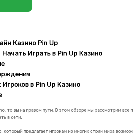
айн Казино Pin Up
 Начать Играть в Pin Up Казино
ые
верждения
 Игроков в Pin Up Казино
в
no, то вы на правом пути. В этом обзоре мы рассмотрим все
ть в сети.
, который предлагает игрокам из многих стран мира возмож