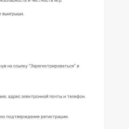
безопасность и честность игр.
е выигрыши.
нув на ссылку “Зарегистрироваться” в
ния, адрес электронной почты и телефон.
лено подтверждение регистрации.