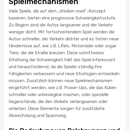
Spielmechanismen
Viele Spiele, die auf dem „chicken road“-Konzept
basieren, bieten eine progressive Schwierigkeitsstufe.
Zu Beginn sind die Autos langsamer und der Verkehr
weniger dicht. Mit fortschreitendem Spiel werden die
Autos schneller, der Verkehr dichter und es treten neue
Hindernisse auf, wie z.B. LKWs, Motorräder oder sogar
Tiere, die die Straße kreuzen. Diese schrittweise
Erhöhung der Schwierigkeit hält das Spiel interessant
und herausfordernd, da die Spieler ständig ihre
Fähigkeiten verbessern und neue Strategien entwickeln
müssen. Zusätzlich können neue Spielmechanismen
eingeführt werden, wie z.B. Power-Ups, die das Küken
schneller oder unbesiegbar machen, oder spezielle
Gegenstände, die den Verkehr verlangsamen oder
umleiten. Diese Elemente sorgen für zusätzliche
Abwechslung und Spannung.