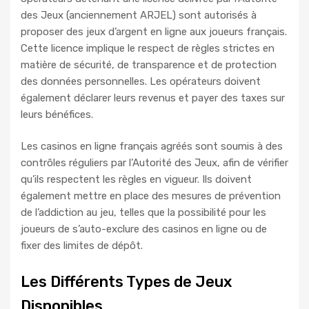
des Jeux (anciennement ARJEL) sont autorisés à
proposer des jeux d’argent en ligne aux joueurs français.
Cette licence implique le respect de règles strictes en
matière de sécurité, de transparence et de protection
des données personnelles. Les opérateurs doivent
également déclarer leurs revenus et payer des taxes sur
leurs bénéfices.
Les casinos en ligne français agréés sont soumis à des
contrôles réguliers par l’Autorité des Jeux, afin de vérifier
qu’ils respectent les règles en vigueur. Ils doivent
également mettre en place des mesures de prévention
de l’addiction au jeu, telles que la possibilité pour les
joueurs de s’auto-exclure des casinos en ligne ou de
fixer des limites de dépôt.
Les Différents Types de Jeux
Disponibles