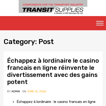
Skip
to
content
Category
:
Post
Échappez à lordinaire le casino
francais en ligne réinvente le
divertissement avec des gains
potent
BY
ADMIN
ON
JUNE 15, 2026
Échappez à lordinaire : le casino francais en ligne