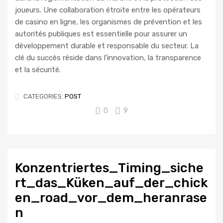
joueurs. Une collaboration étroite entre les opérateurs
de casino en ligne, les organismes de prévention et les
autorités publiques est essentielle pour assurer un
développement durable et responsable du secteur. La
clé du succès réside dans l’innovation, la transparence
et la sécurité.
CATEGORIES:
POST
0
9
Konzentriertes_Timing_siche
rt_das_Küken_auf_der_chick
en_road_vor_dem_heranrase
n