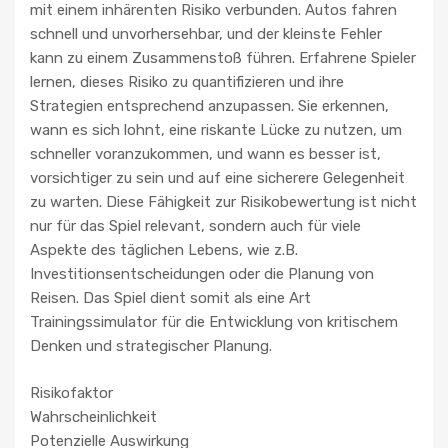
mit einem inhärenten Risiko verbunden. Autos fahren
schnell und unvorhersehbar, und der kleinste Fehler
kann zu einem Zusammenstoß führen. Erfahrene Spieler
lernen, dieses Risiko zu quantifizieren und ihre
Strategien entsprechend anzupassen. Sie erkennen,
wann es sich lohnt, eine riskante Lücke zu nutzen, um
schneller voranzukommen, und wann es besser ist,
vorsichtiger zu sein und auf eine sicherere Gelegenheit
zu warten. Diese Fähigkeit zur Risikobewertung ist nicht
nur für das Spiel relevant, sondern auch für viele
Aspekte des täglichen Lebens, wie z.B.
Investitionsentscheidungen oder die Planung von
Reisen. Das Spiel dient somit als eine Art
Trainingssimulator für die Entwicklung von kritischem
Denken und strategischer Planung.
Risikofaktor
Wahrscheinlichkeit
Potenzielle Auswirkung