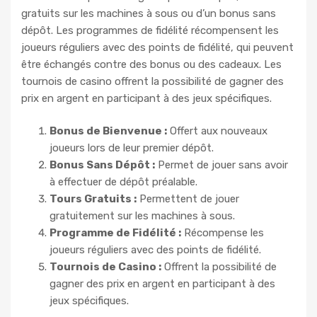
gratuits sur les machines à sous ou d’un bonus sans
dépôt. Les programmes de fidélité récompensent les
joueurs réguliers avec des points de fidélité, qui peuvent
être échangés contre des bonus ou des cadeaux. Les
tournois de casino offrent la possibilité de gagner des
prix en argent en participant à des jeux spécifiques.
Bonus de Bienvenue :
Offert aux nouveaux
joueurs lors de leur premier dépôt.
Bonus Sans Dépôt :
Permet de jouer sans avoir
à effectuer de dépôt préalable.
Tours Gratuits :
Permettent de jouer
gratuitement sur les machines à sous.
Programme de Fidélité :
Récompense les
joueurs réguliers avec des points de fidélité.
Tournois de Casino :
Offrent la possibilité de
gagner des prix en argent en participant à des
jeux spécifiques.