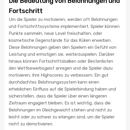
Die Bedeutung von Belohnungen und
Fortschritt
Um die Spieler zu motivieren, werden oft Belohnungen
und Fortschrittssysteme implementiert. Spieler können
Punkte sammeln, neue Level freischalten, oder
kosmetische Gegenstände für das Küken erwerben.
Diese Belohnungen geben den Spielern ein Gefühl von
Leistung und ermutigen sie, weiterzuspielen. Darüber
hinaus können Fortschrittsbalken oder Bestenlisten
den Wettbewerbsgeist anregen und die Spieler dazu
motivieren, ihre Highscores zu verbessern. Ein gut
durchdachtes Belohnungssystem kann einen
erheblichen Einfluss auf die Spielerbindung haben und
sicherstellen, dass die Spieler über einen längeren
Zeitraum engagiert bleiben. Es ist wichtig, dass die
Belohnungen im Gleichgewicht stehen und nicht zu
leicht oder zu schwer zu erlangen sind, um die Spieler
nicht zu demotivieren.