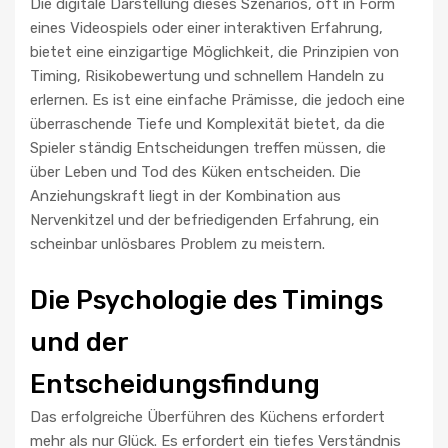
Die digitale Darstellung dieses Szenarios, oft in Form
eines Videospiels oder einer interaktiven Erfahrung,
bietet eine einzigartige Möglichkeit, die Prinzipien von
Timing, Risikobewertung und schnellem Handeln zu
erlernen. Es ist eine einfache Prämisse, die jedoch eine
überraschende Tiefe und Komplexität bietet, da die
Spieler ständig Entscheidungen treffen müssen, die
über Leben und Tod des Küken entscheiden. Die
Anziehungskraft liegt in der Kombination aus
Nervenkitzel und der befriedigenden Erfahrung, ein
scheinbar unlösbares Problem zu meistern.
Die Psychologie des Timings
und der
Entscheidungsfindung
Das erfolgreiche Überführen des Küchens erfordert
mehr als nur Glück. Es erfordert ein tiefes Verständnis