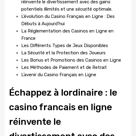
réinvente le divertissement avec des gains
potentiels illimités et une sécurité optimale.
L’évolution du Casino Français en Ligne : Des
Débuts à Aujourd’hui
La Réglementation des Casinos en Ligne en
France
Les Différents Types de Jeux Disponibles
La Sécurité et la Protection des Joueurs
Les Bonus et Promotions des Casinos en Ligne
Les Méthodes de Paiement et de Retrait
L’avenir du Casino Français en Ligne
Échappez à lordinaire : le
casino francais en ligne
réinvente le