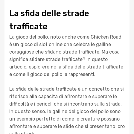
La sfida delle strade
trafficate
La gioco del pollo, noto anche come Chicken Road,
è un gioco di slot online che celebra le galline
coraggiose che sfidano strade trafficate. Ma cosa
significa sfidare strade trafficate? In questo
articolo, esploreremo la sfida delle strade trafficate
e come il gioco del pollo la rappresenti.
La sfida delle strade trafficate è un concetto che si
riferisce alla capacità di affrontare e superare le
difficoltà e i pericoli che si incontrano sulla strada.
In questo senso, le galline del gioco del pollo sono
un esempio perfetto di come le creature possano
affrontare e superare le sfide che si presentano loro
sulla strada.