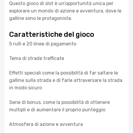
Questo gioco di slot è un’opportunità unica per
esplorare un mondo di azione e avventura, dove le
galline sono le protagoniste.
Caratteristiche del gioco
5 rulli e 20 linee di pagamento
Tema di strade trafficate
Effetti speciali come la possibilità di far saltare le
galline sulla strada e di farle attraversare la strada
in modo sicuro
Serie di bonus, come la possibilità di ottenere
multipli e di aumentare il proprio punteggio
Atmosfera di azione e avventura