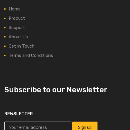
Home
Product
Support
About Us
Get In Touch
Terms and Conditions
Subscribe to our Newsletter
NEWSLETTER