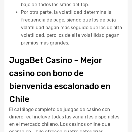
bajo de todos los sitios del top.
Por otra parte, la volatilidad determina la
frecuencia de pago, siendo que los de baja
volatilidad pagan más seguido que los de alta
volatilidad, pero los de alta volatilidad pagan
premios más grandes.
JugaBet Casino – Mejor
casino con bono de
bienvenida escalonado en
Chile
El catálogo completo de juegos de casino con
dinero real incluye todas las variantes disponibles
en el mercado chileno. Los casinos online que
operan en Chile ofrecen cuatro categorías