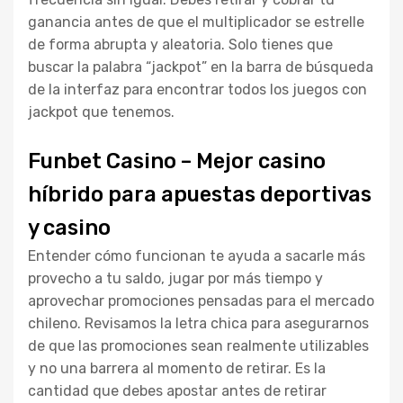
ganancia antes de que el multiplicador se estrelle
de forma abrupta y aleatoria. Solo tienes que
buscar la palabra “jackpot” en la barra de búsqueda
de la interfaz para encontrar todos los juegos con
jackpot que tenemos.
Funbet Casino – Mejor casino
híbrido para apuestas deportivas
y casino
Entender cómo funcionan te ayuda a sacarle más
provecho a tu saldo, jugar por más tiempo y
aprovechar promociones pensadas para el mercado
chileno. Revisamos la letra chica para asegurarnos
de que las promociones sean realmente utilizables
y no una barrera al momento de retirar. Es la
cantidad que debes apostar antes de retirar