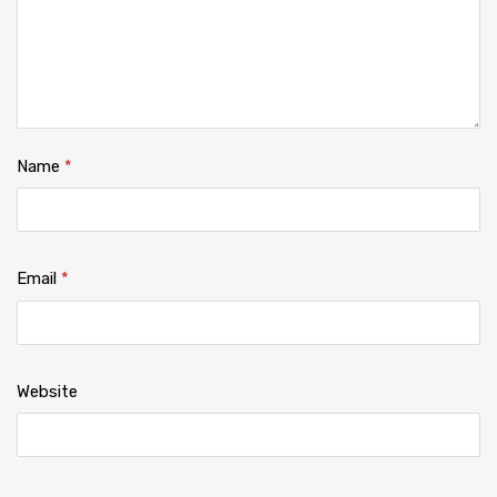
Name
*
Email
*
Website