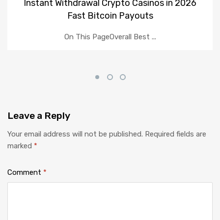
Instant Withdrawal Crypto Casinos in 2026
Fast Bitcoin Payouts
On This PageOverall Best ...
Leave
a Reply
Your email address will not be published.
Required fields are
marked
*
Comment
*