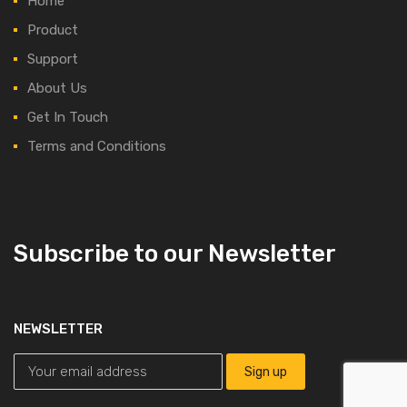
Home
Product
Support
About Us
Get In Touch
Terms and Conditions
Subscribe to our Newsletter
NEWSLETTER