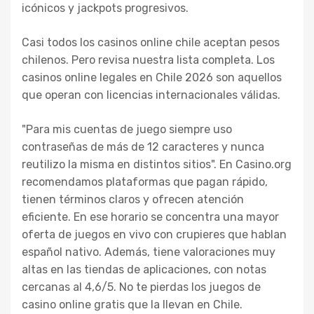
icónicos y jackpots progresivos.
Casi todos los casinos online chile aceptan pesos
chilenos. Pero revisa nuestra lista completa. Los
casinos online legales en Chile 2026 son aquellos
que operan con licencias internacionales válidas.
"Para mis cuentas de juego siempre uso
contraseñas de más de 12 caracteres y nunca
reutilizo la misma en distintos sitios". En Casino.org
recomendamos plataformas que pagan rápido,
tienen términos claros y ofrecen atención
eficiente. En ese horario se concentra una mayor
oferta de juegos en vivo con crupieres que hablan
español nativo. Además, tiene valoraciones muy
altas en las tiendas de aplicaciones, con notas
cercanas al 4,6/5. No te pierdas los juegos de
casino online gratis que la llevan en Chile.