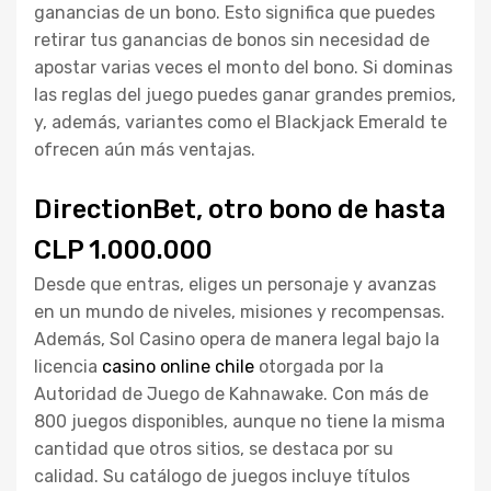
ganancias de un bono. Esto significa que puedes
retirar tus ganancias de bonos sin necesidad de
apostar varias veces el monto del bono. Si dominas
las reglas del juego puedes ganar grandes premios,
y, además, variantes como el Blackjack Emerald te
ofrecen aún más ventajas.
DirectionBet, otro bono de hasta
CLP 1.000.000
Desde que entras, eliges un personaje y avanzas
en un mundo de niveles, misiones y recompensas.
Además, Sol Casino opera de manera legal bajo la
licencia
casino online chile
otorgada por la
Autoridad de Juego de Kahnawake. Con más de
800 juegos disponibles, aunque no tiene la misma
cantidad que otros sitios, se destaca por su
calidad. Su catálogo de juegos incluye títulos