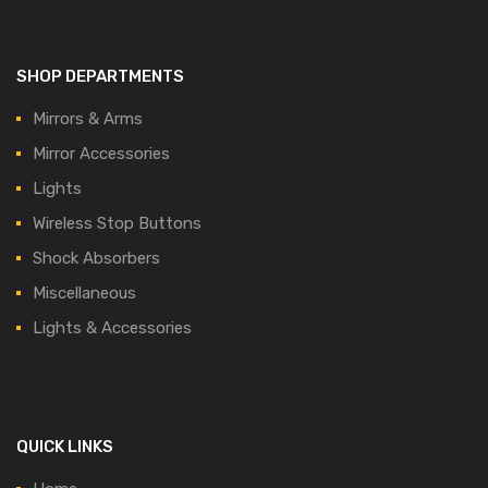
SHOP DEPARTMENTS
Mirrors & Arms
Mirror Accessories
Lights
Wireless Stop Buttons
Shock Absorbers
Miscellaneous
Lights & Accessories
QUICK LINKS