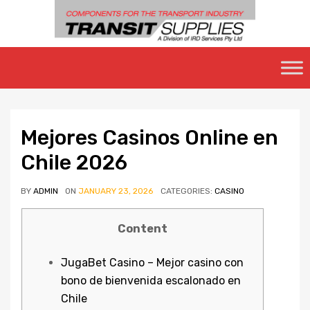
Skip
to
content
Mejores Casinos Online en
Chile 2026
BY
ADMIN
ON
JANUARY 23, 2026
CATEGORIES:
CASINO
Content
JugaBet Casino – Mejor casino con
bono de bienvenida escalonado en
Chile