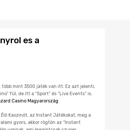
nyrol es a
több mint 3500 játék van itt. Ez azt jelenti,
” fül, de itt a “Sport” és “Live Events” is.
zard Casino Magyarország
Élő Kaszinót, az Instant Játékokat, meg a
alami gyors, akkor rögtön az “Instant
külön vannak, ami megintcsak szuper