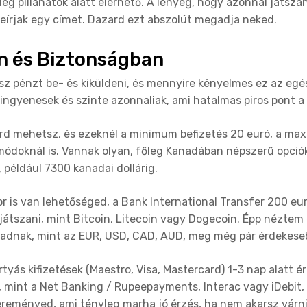
eg pillanatok alatt elérhető. A lényeg, hogy azonnal játsz
eírjak egy címet. Dazard ezt abszolút megadja neked.
n és Biztonságban
dsz pénzt be- és kiküldeni, és mennyire kényelmes ez az egés
n ingyenesek és szinte azonnaliak, ami hatalmas piros pont a
rcard mehetsz, és ezeknél a minimum befizetés 20 euró, a m
i módoknál is. Vannak olyan, főleg Kanadában népszerű opciók
, például 7300 kanadai dollárig.
 is van lehetőséged, a Bank International Transfer 200 eur
t játszani, mint Bitcoin, Litecoin vagy Dogecoin. Épp nézte
gadnak, mint az EUR, USD, CAD, AUD, meg még pár érdekeseb
kártyás kifizetések (Maestro, Visa, Mastercard) 1-3 nap alatt
mint a Net Banking / Rupeepayments, Interac vagy iDebit, Ins
reményed, ami tényleg marha jó érzés, ha nem akarsz várni