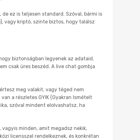
de ez is teljesen standard. Szóval, bármi is
, vagy kriptó, szinte biztos, hogy találsz
 hogy biztonságban legyenek az adataid.
nem csak üres beszéd. A live chat gombja
 értesz meg valakit, vagy téged nem
 van a részletes GYIK (Gyakran Ismételt
ika, szóval mindent elolvashatsz, ha
, vagyis minden, amit megadsz nekik,
közi licensszel rendelkeznek, és konkrétan