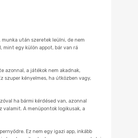
, munka után szeretek leülni, de nem
d, mint egy külön appot, bár van rá
te azonnal, a játékok nem akadnak,
 Ez szuper kényelmes, ha útközben vagy,
 szóval ha bármi kérdésed van, azonnal
z valamit. A menüpontok logikusak, a
pernyődre. Ez nem egy igazi app, inkább