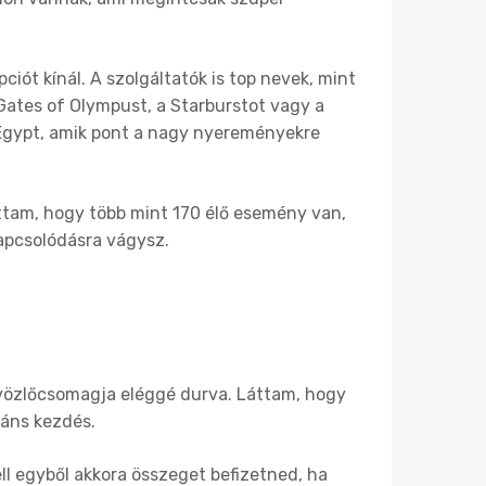
iót kínál. A szolgáltatók is top nevek, mint
 Gates of Olympust, a Starburstot vagy a
 Egypt, amik pont a nagy nyereményekre
áttam, hogy több mint 170 élő esemény van,
ikapcsolódásra vágysz.
üdvözlőcsomagja eléggé durva. Láttam, hogy
záns kezdés.
l egyből akkora összeget befizetned, ha