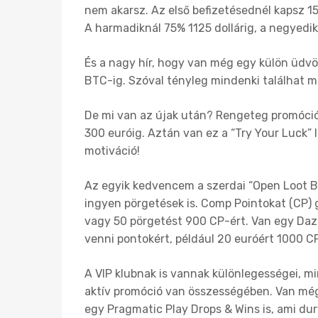
nem akarsz. Az első befizetésednél kapsz 1
A harmadiknál 75% 1125 dollárig, a negyedi
És a nagy hír, hogy van még egy külön üdvöz
BTC-ig. Szóval tényleg mindenki találhat ma
De mi van az újak után? Rengeteg promóció!
300 euróig. Aztán van ez a “Try Your Luck” l
motiváció!
Az egyik kedvencem a szerdai “Open Loot Bo
ingyen pörgetések is. Comp Pointokat (CP) 
vagy 50 pörgetést 900 CP-ért. Van egy Daza
venni pontokért, például 20 euróért 1000 CP 
A VIP klubnak is vannak különlegességei, mi
aktív promóció van összességében. Van még 
egy Pragmatic Play Drops & Wins is, ami dur