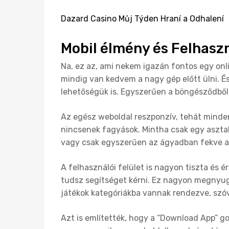
Dazard Casino Můj Týden Hraní a Odhalení
Mobil élmény és Felhaszn
Na, ez az, ami nekem igazán fontos egy onl
mindig van kedvem a nagy gép előtt ülni. És 
lehetőségük is. Egyszerűen a böngésződből
Az egész weboldal reszponzív, tehát minden
nincsenek fagyások. Mintha csak egy asztal
vagy csak egyszerűen az ágyadban fekve aka
A felhasználói felület is nagyon tiszta és é
tudsz segítséget kérni. Ez nagyon megnyugt
játékok kategóriákba vannak rendezve, szóv
Azt is említették, hogy a “Download App” g