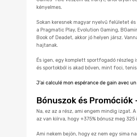
kényelmes.
Sokan keresnek magyar nyelvű felületet és j
a Pragmatic Play, Evolution Gaming, BGaming
Book of Deadet, akkor jó helyen jársz. Van
hajtanak.
És igen, egy komplett sportfogadó részleg 
és sportokból is akad bőven, mint foci, teni
J’ai calculé mon espérance de gain avec u
Bónuszok és Promóciók –
Na, ez az a rész, ami engem mindig izgat. 
az van kiírva, hogy +375% bónusz meg 325 i
Ami nekem bejön, hogy ez nem egy sima nag