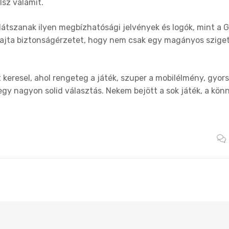
lsz valamit.
 látszanak ilyen megbízhatósági jelvények és logók, mint a 
fajta biztonságérzetet, hogy nem csak egy magányos sziget
keresel, ahol rengeteg a játék, szuper a mobilélmény, gyor
gy nagyon solid választás. Nekem bejött a sok játék, a könn