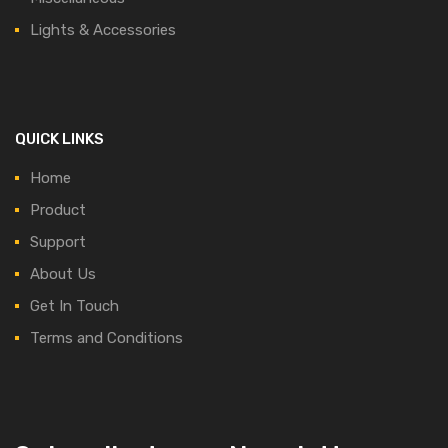
Lights & Accessories
QUICK LINKS
Home
Product
Support
About Us
Get In Touch
Terms and Conditions