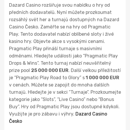
Dazard Casino rozšiřuje svou nabídku o hry od
předních dodavatelů. Nyní můžete prozkoumat
rozsáhlý svět her a turnajů dostupných na Dazard
Casino Česko. Zaměřte se na hry od Pragmatic
Play. Tento dodavatel nabízí oblíbené sloty i živé
kasino hry. Objevte akce s vysokými cenami.
Pragmatic Play přináší turnaje s masivními
odměnami. Hledejte události jako “Pragmatic Play
Drops & Wins”. Tento turnaj nabízí neuvěřitelný
prize pool
25 000 000 EUR
. Další velkou příležitostí
je “Pragmatic Play Road to Glory” s
1 000 000 EUR
v cenách. Můžete se zapojit do mnoha dalších
turnajů. Hledejte je v sekci “Turnaje”. Prozkoumejte
kategorie jako “Slots”, “Live Casino” nebo “Bonus
Buy”. Hry od Pragmatic Play jsou dostupné kdykoli.
Využijte je pro zábavu i výhry.
Dazard Casino
Česko