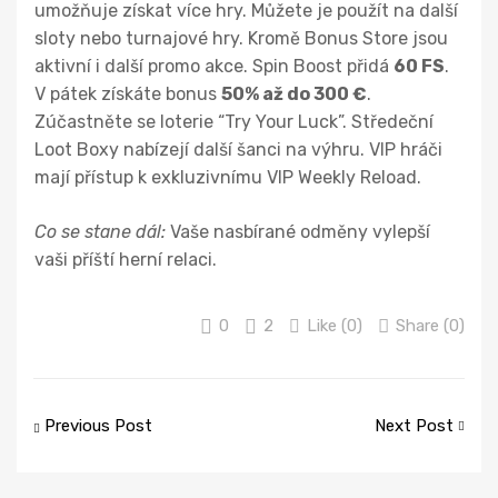
umožňuje získat více hry. Můžete je použít na další
sloty nebo turnajové hry. Kromě Bonus Store jsou
aktivní i další promo akce. Spin Boost přidá
60 FS
.
V pátek získáte bonus
50% až do 300 €
.
Zúčastněte se loterie “Try Your Luck”. Středeční
Loot Boxy nabízejí další šanci na výhru. VIP hráči
mají přístup k exkluzivnímu VIP Weekly Reload.
Co se stane dál:
Vaše nasbírané odměny vylepší
vaši příští herní relaci.
0
2
Like (
0
)
Share (0)
Post
Previous Post
Next Post
navigation