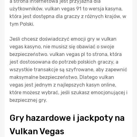
a strona internetowa jest przyjazna dla
użytkowników. vulkan vegas 91 to wersja kasyna,
która jest dostępna dla graczy z różnych krajów, w
tym Polski.
Jeśli chcesz doświadczyć emocji gry w vulkan
vegas kasyno, nie musisz się obawiać o swoje
bezpieczeństwo. vulkan vegas pl to strona, która
jest dostosowana do potrzeb polskich graczy, a
wszystkie transakcje są szyfrowane, aby zapewnić
maksymalne bezpieczeństwo. Dlatego vulkan
vegas jest jednym z najlepszych kasyn online,
które możesz wybrać, jeśli szukasz emocjonującej i
bezpiecznej gry.
Gry hazardowe i jackpoty na
Vulkan Vegas