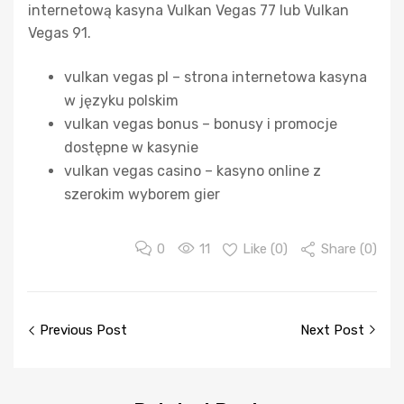
internetową kasyna Vulkan Vegas 77 lub Vulkan
Vegas 91.
vulkan vegas pl – strona internetowa kasyna
w języku polskim
vulkan vegas bonus – bonusy i promocje
dostępne w kasynie
vulkan vegas casino – kasyno online z
szerokim wyborem gier
0
11
Like (
0
)
Share (0)
Post
Previous Post
Next Post
navigation