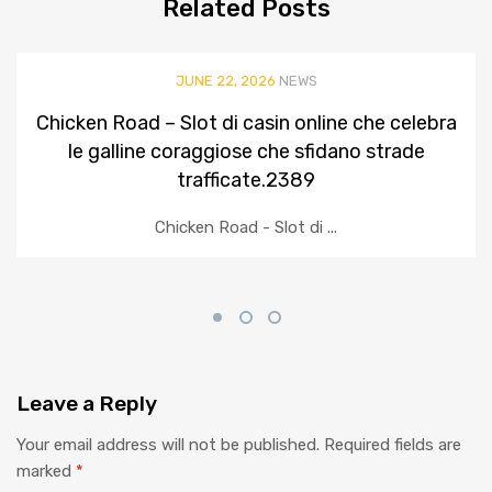
Related
Posts
JUNE 22, 2026
NEWS
Chicken Road – Slot di casin online che celebra
le galline coraggiose che sfidano strade
trafficate.2389
Chicken Road - Slot di ...
Leave
a Reply
Your email address will not be published.
Required fields are
marked
*