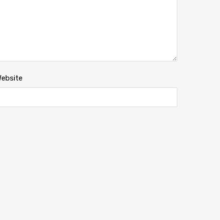
ebsite