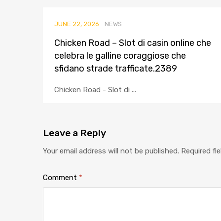
JUNE 22, 2026
NEWS
Chicken Road – Slot di casin online che
celebra le galline coraggiose che
sfidano strade trafficate.2389
Chicken Road - Slot di ...
Leave
a Reply
Your email address will not be published.
Required fi
Comment
*