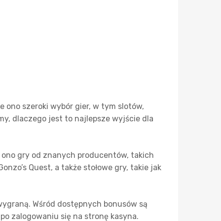
e ono szeroki wybór gier, w tym slotów,
y, dlaczego jest to najlepsze wyjście dla
je ono gry od znanych producentów, takich
Gonzo’s Quest, a także stołowe gry, takie jak
 wygraną. Wśród dostępnych bonusów są
po zalogowaniu się na stronę kasyna.