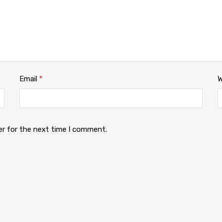
Email
*
W
er for the next time I comment.