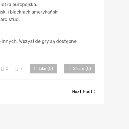
uletka europejska.
ski i blackjack amerykański.
card stud.
le innych. Wszystkie gry są dostępne
0
7
Like (
0
)
Share (0)
Next Post