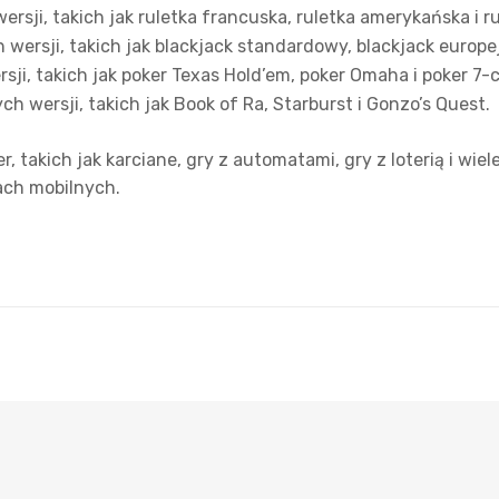
rsji, takich jak ruletka francuska, ruletka amerykańska i r
wersji, takich jak blackjack standardowy, blackjack europej
ji, takich jak poker Texas Hold’em, poker Omaha i poker 7-
h wersji, takich jak Book of Ra, Starburst i Gonzo’s Quest.
r, takich jak karciane, gry z automatami, gry z loterią i wie
ach mobilnych.