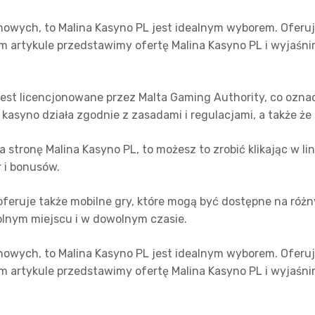
ynowych, to Malina Kasyno PL jest idealnym wyborem. Oferuj
 artykule przedstawimy ofertę Malina Kasyno PL i wyjaśnim
jest licencjonowane przez Malta Gaming Authority, co ozna
 kasyno działa zgodnie z zasadami i regulacjami, a także ż
 stronę Malina Kasyno PL, to możesz to zrobić klikając w li
r i bonusów.
feruje także mobilne gry, które mogą być dostępne na różn
olnym miejscu i w dowolnym czasie.
ynowych, to Malina Kasyno PL jest idealnym wyborem. Oferuj
 artykule przedstawimy ofertę Malina Kasyno PL i wyjaśnim