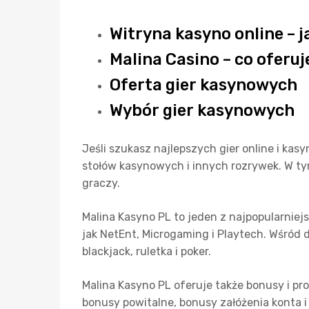
Witryna kasyno online – 
Malina Casino – co oferuj
Oferta gier kasynowych
Wybór gier kasynowych
Jeśli szukasz najlepszych gier online i kas
stołów kasynowych i innych rozrywek. W tym
graczy.
Malina Kasyno PL to jeden z najpopularniej
jak NetEnt, Microgaming i Playtech. Wśród do
blackjack, ruletka i poker.
Malina Kasyno PL oferuje także bonusy i 
bonusy powitalne, bonusy załóżenia konta 