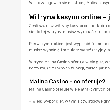
Warto zalogować się na stronę Malina Kasyn
Witryna kasyno online – 
Jeśli szukasz witryny kasyno online, która 
się do tej witryny, musisz wykonać kilka pr
Pierwszym krokiem jest wypełnić formularz 
musisz wypełnić formularz weryfikacyjny, 
Witryna Malina Casino oferuje wiele gier, w 
korzystając z różnych funkcji, takich jak b
Malina Casino – co oferuje?
Malina Casino oferuje wiele atrakcyjnych of
– Wielki wybór gier, w tym sloty, stołowe gry