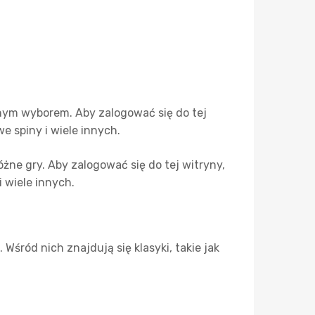
alnym wyborem. Aby zalogować się do tej
e spiny i wiele innych.
óżne gry. Aby zalogować się do tej witryny,
 wiele innych.
Wśród nich znajdują się klasyki, takie jak