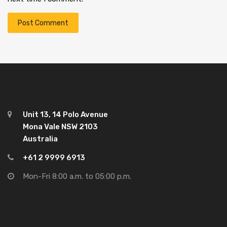
Unit 13, 14 Polo Avenue
Mona Vale NSW 2103
Australia
+61 2 9999 6913
Mon-Fri 8:00 a.m. to 05:00 p.m.