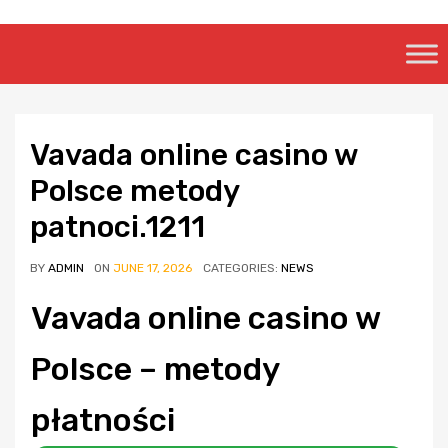
Skip
to
content
Vavada online casino w
Polsce metody
patnoci.1211
BY
ADMIN
ON
JUNE 17, 2026
CATEGORIES:
NEWS
Vavada online casino w
Polsce – metody
płatności