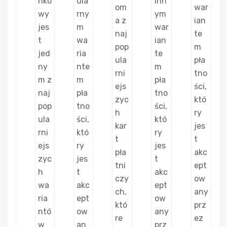
nko
ula
inn
om
war
wy
rny
ym
a z
ian
jes
m
war
naj
te
t
wa
ian
pop
m
jed
ria
te
ula
pła
ny
nte
m
rni
tno
m z
m
pła
ejs
ści,
naj
pła
tno
zyc
któ
pop
tno
ści,
h
ry
ula
ści,
któ
kar
jes
rni
któ
ry
t
t
ejs
ry
jes
pła
akc
zyc
jes
t
tni
ept
h
t
akc
czy
ow
wa
akc
ept
ch,
any
ria
ept
ow
któ
prz
ntó
ow
any
re
ez
w
an
prz