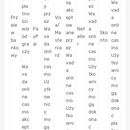
są
Wa
pła
y
ez
akc
vad
tno
prz
Wa
Prz
Vis
ept
a
ści
ez
vad
ele
a/
ow
onli
wśr
Pa
Wa
Net
a
w
Ma
ane
Sko
ne
ód
yP
va
elle
onli
ba
ste
prz
nto
cas
gra
al
da
r
ne
nko
rca
ez
ino.
czy
onli
cas
wy
rd
Wa
Uży
.
ne
ino.
vad
tko
Wa
cas
Uży
a
wni
va
ino.
tko
onli
cy
da
Uż
wni
ne
mo
onli
ytk
cy
cas
gą
ne
ow
mo
ino.
dok
cas
nic
gą
Uży
ona
ino
y
dok
tko
ć
akc
mo
ona
wni
pła
ept
gą
ć