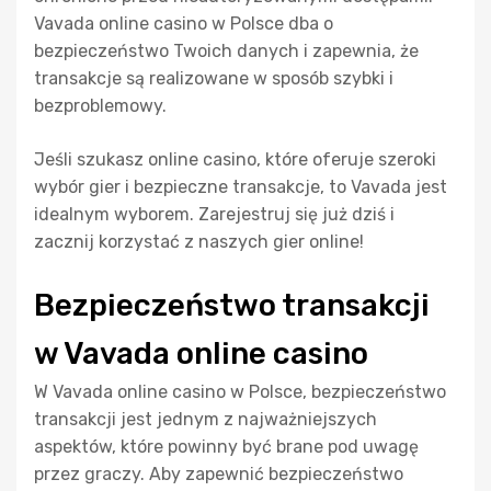
Vavada online casino w Polsce dba o
bezpieczeństwo Twoich danych i zapewnia, że
transakcje są realizowane w sposób szybki i
bezproblemowy.
Jeśli szukasz online casino, które oferuje szeroki
wybór gier i bezpieczne transakcje, to Vavada jest
idealnym wyborem. Zarejestruj się już dziś i
zacznij korzystać z naszych gier online!
Bezpieczeństwo transakcji
w Vavada online casino
W Vavada online casino w Polsce, bezpieczeństwo
transakcji jest jednym z najważniejszych
aspektów, które powinny być brane pod uwagę
przez graczy. Aby zapewnić bezpieczeństwo