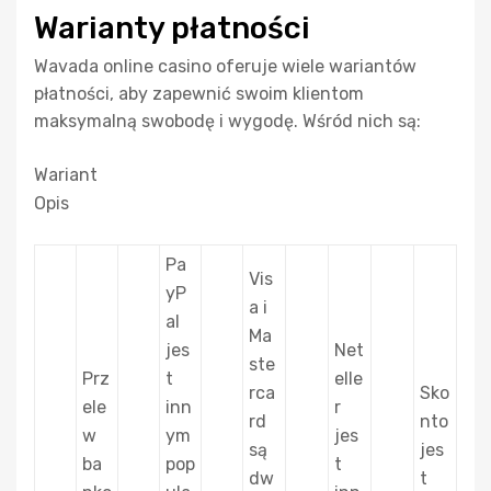
Warianty płatności
Wavada online casino oferuje wiele wariantów
płatności, aby zapewnić swoim klientom
maksymalną swobodę i wygodę. Wśród nich są:
Wariant
Opis
Pa
Vis
yP
a i
al
Ma
jes
Net
ste
Prz
t
elle
rca
Sko
ele
inn
r
rd
nto
w
ym
jes
są
jes
ba
pop
t
dw
t