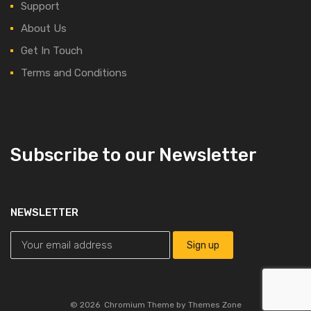
Support
About Us
Get In Touch
Terms and Conditions
Subscribe to our Newsletter
NEWSLETTER
©
2026
Chromium Theme by
Themes Zone