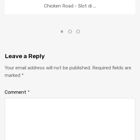
Chicken Road - Slot di ...
Leave
a Reply
Your email address will not be published.
Required fields are
marked
*
Comment
*