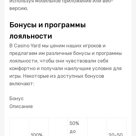
используя мобильное приложение или веб-
версию.
Бонусы и программы
лояльности
В Casino Yard мы ценим наших игроков и
предлагаем им различные бонусы и программы
лояльности, чтобы они чувствовали себя
комфортно и получали наилучшие условия для
игры. Некоторые из доступных бонусов
включают:
Бонус
Описание
50%
до
100%
20-50