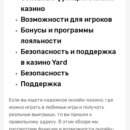
казино
Возможности для игроков
Бонусы и программы
лояльности
Безопасность и поддержка
в казино Yard
Безопасность
Поддержка
Если вы ищете надежное онлайн-казино, где
можно играть в любимые игры и получать
реальные выигрыши, то вы пришли к
правильному адресу. В этом обзоре мы
рассмотрим функции и возможности онлайн-