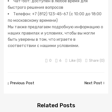
Чат-бот: доступен в любое время для
быстрого решения вопросов
Телефон: +7 (812) 123-45-67 (с 10:00 до 18:00
по московскому времени)
Мы также предлагаем подробную информацию о
наших правилах и условиях, чтобы вы могли
быть уверены в том, что играете в
соответствии с нашими условиями.
0
6
Like (
0
)
Share (0)
Post
Previous Post
Next Post
navigation
Related
Posts