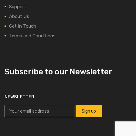
Support
About Us
Get In Touch
Terms and Conditions
Subscribe to our Newsletter
NEWSLETTER