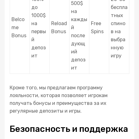
500$
до
беспла
на
1000$
тных
Вelco
кажды
на
Reload
Free
спино
me
й
первы
Bonus
Spins
в на
Bonus
после
й
выбра
дующ
депоз
нную
ий
ит
игру
депоз
ит
Кроме того, мы предлагаем программу
лояльности, которая позволяет игрокам
получать бонусы и преимущества за их
регулярные депозиты и игры.
Безопасность и поддержка