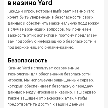
в казино Yard
Каждый игрок, который выбирает казино Yard,
хочет быть уверенным в безопасности своих
данных и обеспечить максимальную поддержку
в случае возникших вопросов. Мы понимаем
важность этих аспектов и поэтому предлагаем
вам подробную информацию о безопасности и
поддержке нашего онлайн-казино.
Безопасность
Казино Yard использует современные
технологии для обеспечения безопасности
игроков. Мы используем защищенный сервер,
который обеспечивает безопасную передачу
данных между игроками и казино. Наш сервер
также защищен от хакерских атак, чтобы
предотвратить доступ к вашим данным