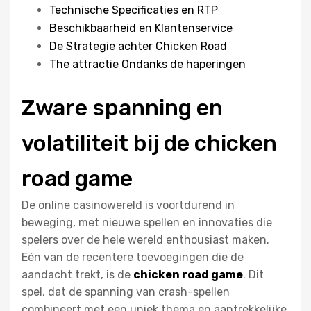
Technische Specificaties en RTP
Beschikbaarheid en Klantenservice
De Strategie achter Chicken Road
The attractie Ondanks de haperingen
Zware spanning en
volatiliteit bij de chicken
road game
De online casinowereld is voortdurend in
beweging, met nieuwe spellen en innovaties die
spelers over de hele wereld enthousiast maken.
Eén van de recentere toevoegingen die de
aandacht trekt, is de
chicken road game
. Dit
spel, dat de spanning van crash-spellen
combineert met een uniek thema en aantrekkelijke