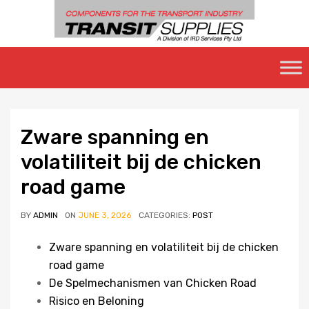
Skip
to
content
Zware spanning en
volatiliteit bij de chicken
road game
BY
ADMIN
ON
JUNE 3, 2026
CATEGORIES:
POST
Zware spanning en volatiliteit bij de chicken
road game
De Spelmechanismen van Chicken Road
Risico en Beloning