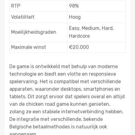
RTP
98%
Volatiliteit
Hoog
Easy, Medium, Hard,
Moeilijkheidsgraden
Hardcore
Maximale winst
€20.000
De game is ontwikkeld met behulp van moderne
technologie en biedt een vlotte en responsieve
spelervaring. Het is compatibel met verschillende
apparaten, waaronder desktops, smartphones en
tablets. Dit zorgt ervoor dat spelers overal en altijd
van de chicken road game kunnen genieten,
zolang ze een stabiele internetverbinding hebben.
De integratie met verschillende, bekende
Belgische betaalmethodes is natuurlijk ook
aangenaam.