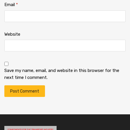
Email
*
Website
Save my name, email, and website in this browser for the
next time I comment.