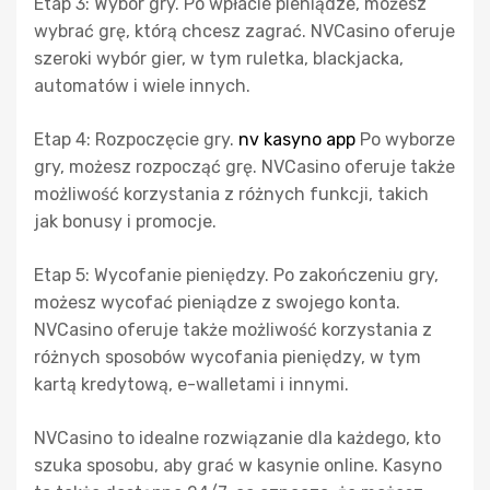
Etap 3: Wybór gry. Po wpłacie pieniądze, możesz
wybrać grę, którą chcesz zagrać. NVCasino oferuje
szeroki wybór gier, w tym ruletka, blackjacka,
automatów i wiele innych.
Etap 4: Rozpoczęcie gry.
nv kasyno app
Po wyborze
gry, możesz rozpocząć grę. NVCasino oferuje także
możliwość korzystania z różnych funkcji, takich
jak bonusy i promocje.
Etap 5: Wycofanie pieniędzy. Po zakończeniu gry,
możesz wycofać pieniądze z swojego konta.
NVCasino oferuje także możliwość korzystania z
różnych sposobów wycofania pieniędzy, w tym
kartą kredytową, e-walletami i innymi.
NVCasino to idealne rozwiązanie dla każdego, kto
szuka sposobu, aby grać w kasynie online. Kasyno