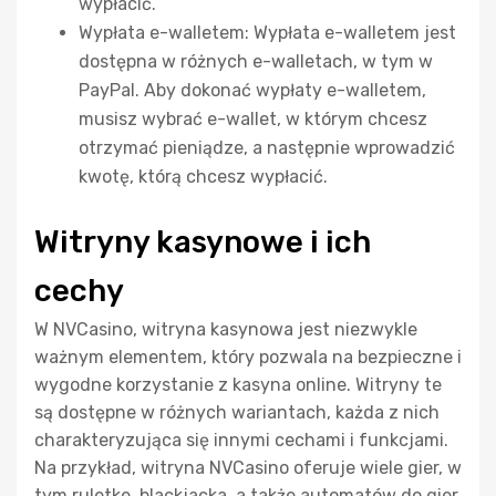
wypłacić.
Wypłata e-walletem: Wypłata e-walletem jest
dostępna w różnych e-walletach, w tym w
PayPal. Aby dokonać wypłaty e-walletem,
musisz wybrać e-wallet, w którym chcesz
otrzymać pieniądze, a następnie wprowadzić
kwotę, którą chcesz wypłacić.
Witryny kasynowe i ich
cechy
W NVCasino, witryna kasynowa jest niezwykle
ważnym elementem, który pozwala na bezpieczne i
wygodne korzystanie z kasyna online. Witryny te
są dostępne w różnych wariantach, każda z nich
charakteryzująca się innymi cechami i funkcjami.
Na przykład, witryna NVCasino oferuje wiele gier, w
tym ruletke, blackjacka, a także automatów do gier.