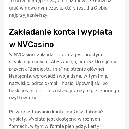
to także dostępne 24/7, co oznacza, że możesz
grać w dowolnym czasie, który jest dla Ciebie
najprzyjazniejszy.
Zakładanie konta i wypłata
w NVCasino
W NVCasino, zakładanie konta jest prostym i
szybkim procesem. Aby zacząć, musisz kliknąć na
przycisk “Zarejestruj się” na stronie głównej.
Następnie, wprowadź swoje dane, w tym imię,
nazwisko, adres e-mail i hasło. Upewnij się, że
hasło jest silne i nie zostało już użyte przez innego
użytkownika.
Po zarejestrowaniu konta, możesz dokonać
wypłaty. Wypłata jest dostępna w różnych
formach, w tym w formie pieniędzy, karty