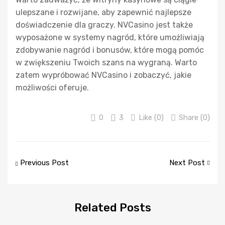
ulepszane i rozwijane, aby zapewnić najlepsze
doświadczenie dla graczy. NVCasino jest także
wyposażone w systemy nagród, które umożliwiają
zdobywanie nagród i bonusów, które mogą pomóc
w zwiększeniu Twoich szans na wygraną. Warto
zatem wypróbować NVCasino i zobaczyć, jakie
możliwości oferuje.
0
3
Like (
0
)
Share (0)
Post
Previous Post
Next Post
navigation
Related
Posts