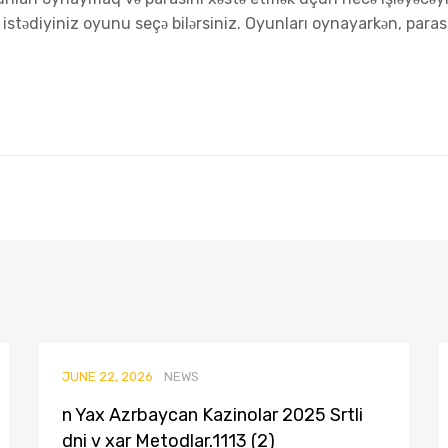
və istədiyiniz oyunu seçə bilərsiniz. Oyunları oynayarkən, para
JUNE 22, 2026
NEWS
n Yax Azrbaycan Kazinolar 2025 Srtli
dni v xar Metodlar.1113 (2)