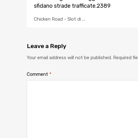
sfidano strade trafficate.2389
Chicken Road - Slot di ...
Leave
a Reply
Your email address will not be published.
Required fi
Comment
*